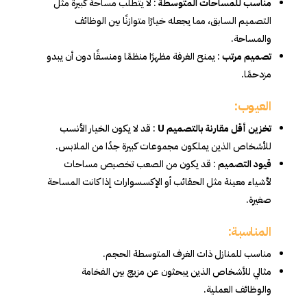
مناسب للمساحات المتوسطة
: لا يتطلب مساحة كبيرة مثل
التصميم السابق، مما يجعله خيارًا متوازنًا بين الوظائف
والمساحة.
تصميم مرتب
: يمنح الغرفة مظهرًا منظمًا ومنسقًا دون أن يبدو
مزدحمًا.
العيوب:
تخزين أقل مقارنة بالتصميم U
: قد لا يكون الخيار الأنسب
للأشخاص الذين يملكون مجموعات كبيرة جدًا من الملابس.
قيود التصميم
: قد يكون من الصعب تخصيص مساحات
لأشياء معينة مثل الحقائب أو الإكسسوارات إذا كانت المساحة
صغيرة.
المناسبة:
مناسب للمنازل ذات الغرف المتوسطة الحجم.
مثالي للأشخاص الذين يبحثون عن مزيج بين الفخامة
والوظائف العملية.