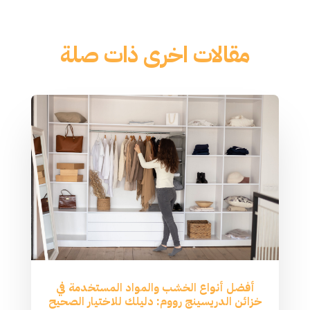
مقالات اخرى ذات صلة
أفضل أنواع الخشب والمواد المستخدمة في
خزائن الدريسينج رووم: دليلك للاختيار الصحيح