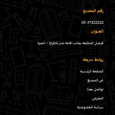
رقم المصنع
02-37222212
العنوان
فيصل المطبعة بجانب قاعه لمار للافراح – الجيزة
روابط سريعة
الصفحة الرئيسية
عن المصنع
تواصل معنا
المعرض
سياسة الخصوصية