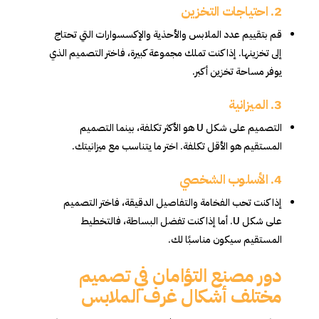
2.
احتياجات التخزين
قم بتقييم عدد الملابس والأحذية والإكسسوارات التي تحتاج
إلى تخزينها. إذا كنت تملك مجموعة كبيرة، فاختر التصميم الذي
يوفر مساحة تخزين أكبر.
3.
الميزانية
التصميم على شكل U هو الأكثر تكلفة، بينما التصميم
المستقيم هو الأقل تكلفة. اختر ما يتناسب مع ميزانيتك.
4.
الأسلوب الشخصي
إذا كنت تحب الفخامة والتفاصيل الدقيقة، فاختر التصميم
على شكل U. أما إذا كنت تفضل البساطة، فالتخطيط
المستقيم سيكون مناسبًا لك.
دور مصنع التؤامان في تصميم
مختلف أشكال غرف الملابس