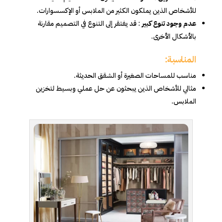
للأشخاص الذين يملكون الكثير من الملابس أو الإكسسوارات.
عدم وجود تنوع كبير
: قد يفتقر إلى التنوع في التصميم مقارنة
بالأشكال الأخرى.
المناسبة:
مناسب للمساحات الصغيرة أو الشقق الحديثة.
مثالي للأشخاص الذين يبحثون عن حل عملي وبسيط لتخزين
الملابس.