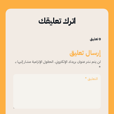
اترك تعليقك
0 تعليق
إرسال تعليق
لن يتم نشر عنوان بريدك الإلكتروني.
الحقول الإلزامية مشار إليها بـ
*