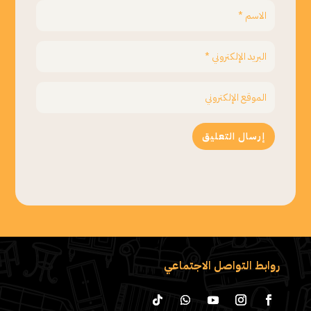
إرسال التعليق
روابط التواصل الاجتماعي