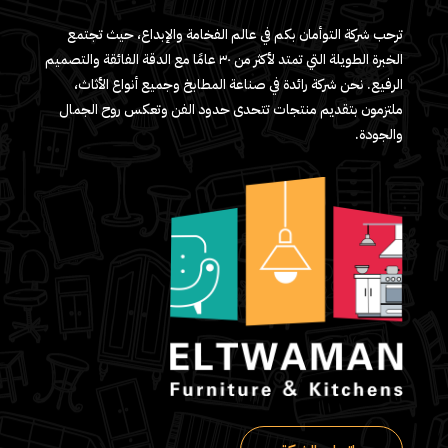
ترحب شركة التوأمان بكم في عالم الفخامة والإبداع، حيث تجتمع
الخبرة الطويلة التي تمتد لأكثر من ٣٠ عامًا مع الدقة الفائقة والتصميم
الرفيع. نحن شركة رائدة في صناعة المطابخ وجميع أنواع الأثاث،
ملتزمون بتقديم منتجات تتحدى حدود الفن وتعكس روح الجمال
والجودة.