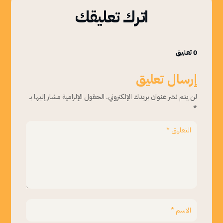
اترك تعليقك
0 تعليق
إرسال تعليق
لن يتم نشر عنوان بريدك الإلكتروني.
الحقول الإلزامية مشار إليها بـ
*