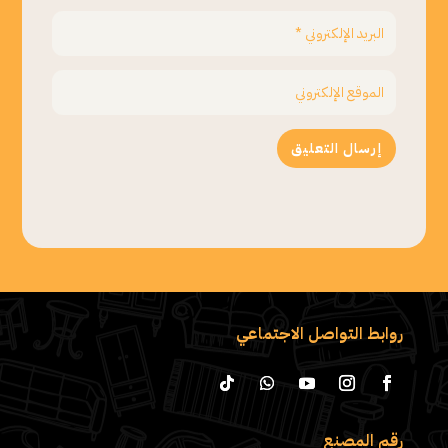
إرسال التعليق
روابط التواصل الاجتماعي
رقم المصنع