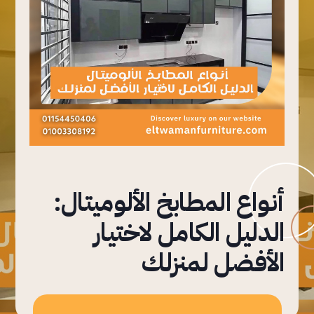
أنواع المطابخ الألوميتال:
الدليل الكامل لاختيار
الأفضل لمنزلك