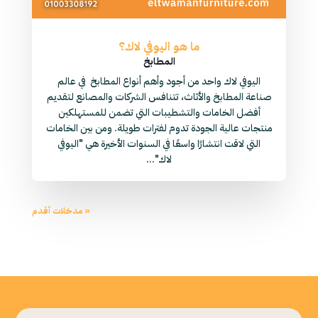
ما هو اليوفي لاك؟
المطابخ
اليوفي لاك واحد من أجود وأهم أنواع المطابخ في عالم
صناعة المطابخ والأثاث، تتنافس الشركات والمصانع لتقديم
أفضل الخامات والتشطيبات التي تضمن للمستهلكين
منتجات عالية الجودة تدوم لفترات طويلة. ومن بين الخامات
التي لاقت انتشارًا واسعًا في السنوات الأخيرة هي "اليوفي
لاك"...
« مدخلات أقدم