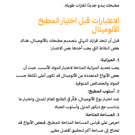
مطبخك يبدو جديدًا لفترات طويلة.
الاعتبارات قبل اختيار المطبخ
الألوميتال
قبل أن تتخذ قرارك النهائي بتصميم مطبخك بالألوميتال، هناك
بعض النقاط التي يجب أخذها بعين الاعتبار:
الميزانية:
يجب تحديد الميزانية المتاحة لاختيار المواد الأنسب. حيث أن
بعض الأنواع المتعددة من الألوميتال قد تكون أعلى تكلفة حسب
المواد والخصائص المتوفرة.
أسلوب المطبخ:
عند اختيار نوع الألوميتال، فكّر في الطابع العام للمنزل واختيار ما
يتناسب مع ديكور المنزل وأسلوب الحياة.
المساحة المتاحة:
احرص على قياس المساحة المتاحة للمطبخ، فبعض الأنواع قد
تحتاج إلى مساحة أكبر لتحقيق أفضل مظهر.