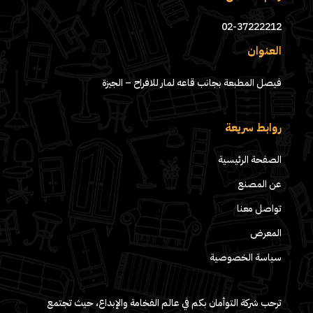
02-37222212
العنوان
فيصل المطبعة بجانب قاعه لمار للافراح – الجيزة
روابط سريعة
الصفحة الرئيسية
عن المصنع
تواصل معنا
المعرض
سياسة الخصوصية
ترحب شركة التوأمان بكم في عالم الفخامة والإبداع، حيث تجتمع