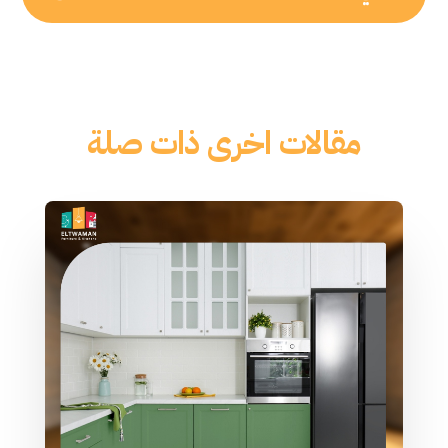
مقالات اخرى ذات صلة