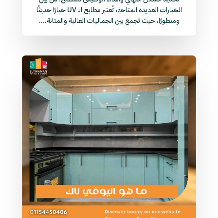
الخيارات العديدة المتاحة، تُعتبر مطابخ الـ UV خيارًا حديثًا
ومتطورًا، حيث تجمع بين الجماليات العالية والمتانة....