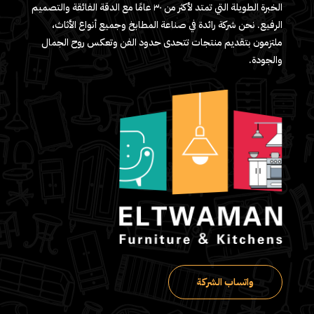
الخبرة الطويلة التي تمتد لأكثر من ٣٠ عامًا مع الدقة الفائقة والتصميم
الرفيع. نحن شركة رائدة في صناعة المطابخ وجميع أنواع الأثاث،
ملتزمون بتقديم منتجات تتحدى حدود الفن وتعكس روح الجمال
والجودة.
واتساب الشركة