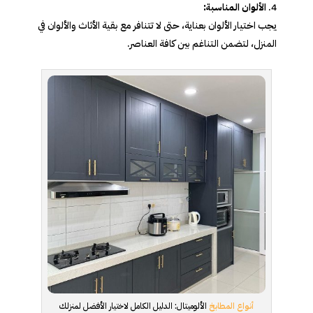
الألوان المناسبة:
يجب اختيار الألوان بعناية، حتى لا تتنافر مع بقية الأثاث والألوان في
المنزل، لتضمن التناغم بين كافة العناصر.
أنواع المطابخ
الألوميتال: الدليل الكامل لاختيار الأفضل لمنزلك