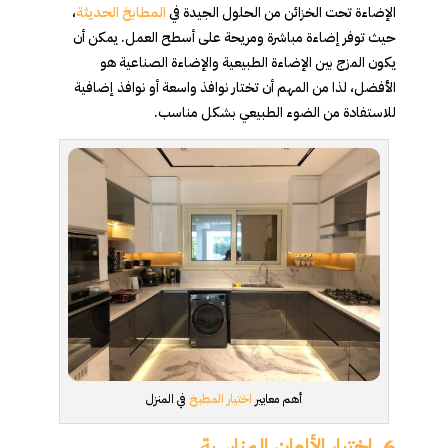
الإضاءة تحت الخزائن من الحلول الجيدة في
المطابخ الحديثة
،
حيث توفر إضاءة مباشرة ومريحة على أسطح العمل. يمكن أن
يكون المزج بين الإضاءة الطبيعية والإضاءة الصناعية هو
الأفضل، لذا من المهم أن تختار نوافذ واسعة أو نوافذ إضافية
للاستفادة من الضوء الطبيعي بشكل مناسب.
أهم معايير
اختيار المطبخ
في المنزل
6.
اختيار الألوان المناسبة