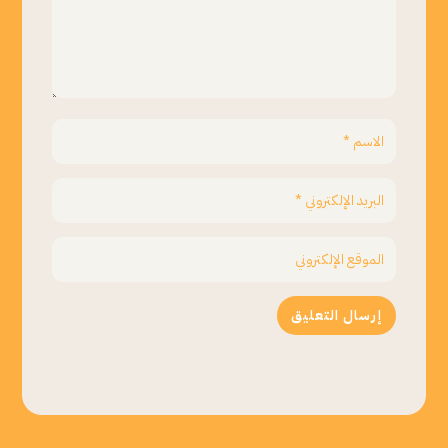
إرسال التعليق