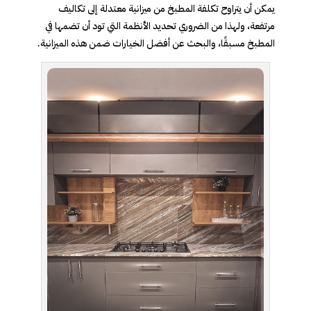
يمكن أن يتراوح تكلفة المطبخ من ميزانية معتدلة إلى تكاليف
مرتفعة، ولهذا من الضروري تحديد الأنظمة التي تود أن تضمها في
المطبخ مسبقًا، والبحث عن أفضل الخيارات ضمن هذه الميزانية.