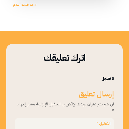
« مدخلات أقدم
اترك تعليقك
0 تعليق
إرسال تعليق
لن يتم نشر عنوان بريدك الإلكتروني.
الحقول الإلزامية مشار إليها بـ
*