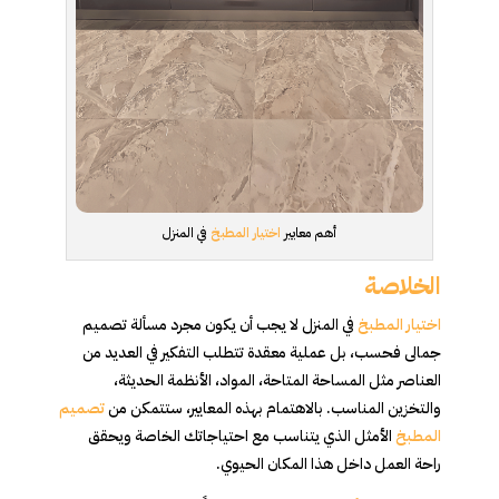
أهم معايير
اختيار المطبخ
في المنزل
الخلاصة
اختيار المطبخ
في المنزل لا يجب أن يكون مجرد مسألة تصميم
جمالى فحسب، بل عملية معقدة تتطلب التفكير في العديد من
العناصر مثل المساحة المتاحة، المواد، الأنظمة الحديثة،
والتخزين المناسب. بالاهتمام بهذه المعايير، ستتمكن من
تصميم
المطبخ
الأمثل الذي يتناسب مع احتياجاتك الخاصة ويحقق
راحة العمل داخل هذا المكان الحيوي.