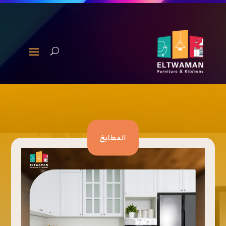
المطابخ