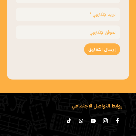
إرسال التعليق
روابط التواصل الاجتماعي