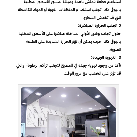
استخدم قطعة قماش ناعمة ومبللة لمسح الأسطح المطلية
باليوفى لاك. تجنب استخدام المنظفات القوية أو المواد الكاشطة
التي قد تخدش السطح.
تجنب الحرارة المباشرة
:
حاول تجنب وضع الأواني الساخنة مباشرة على الأسطح المطلية
باليوفى لاك، حيث يمكن أن تؤثر الحرارة الشديدة على الطبقة
العلوية.
التهوية الجيدة
:
تأكد من وجود تهوية جيدة في المطبخ لتجنب تراكم الرطوبة، والتي
قد تؤثر على الخشب مع مرور الوقت.