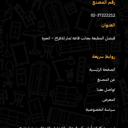
رقم المصنع
02-37222212
العنوان
فيصل المطبعة بجانب قاعه لمار للافراح – الجيزة
روابط سريعة
الصفحة الرئيسية
عن المصنع
تواصل معنا
المعرض
سياسة الخصوصية