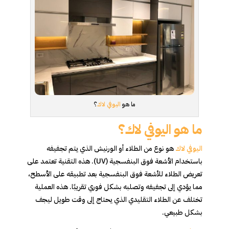
ما هو
اليوفي لاك
؟
ما هو اليوفي لاك؟
اليوفي لاك
هو نوع من الطلاء أو الورنيش الذي يتم تجفيفه
باستخدام الأشعة فوق البنفسجية (UV). هذه التقنية تعتمد على
تعريض الطلاء للأشعة فوق البنفسجية بعد تطبيقه على الأسطح،
مما يؤدي إلى تجفيفه وتصلبه بشكل فوري تقريبًا. هذه العملية
تختلف عن الطلاء التقليدي الذي يحتاج إلى وقت طويل ليجف
بشكل طبيعي.