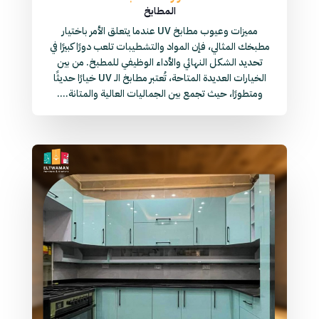
المطابخ
مميزات وعيوب مطابخ UV عندما يتعلق الأمر باختيار
مطبخك المثالي، فإن المواد والتشطيبات تلعب دورًا كبيرًا في
تحديد الشكل النهائي والأداء الوظيفي للمطبخ. من بين
الخيارات العديدة المتاحة، تُعتبر مطابخ الـ UV خيارًا حديثًا
ومتطورًا، حيث تجمع بين الجماليات العالية والمتانة....