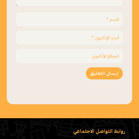
إرسال التعليق
روابط التواصل الاجتماعي