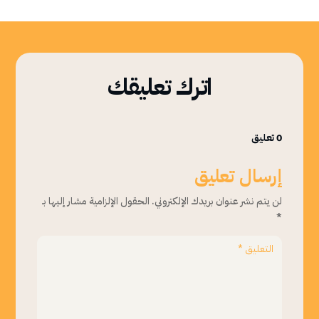
اترك تعليقك
0 تعليق
إرسال تعليق
لن يتم نشر عنوان بريدك الإلكتروني.
الحقول الإلزامية مشار إليها بـ
*