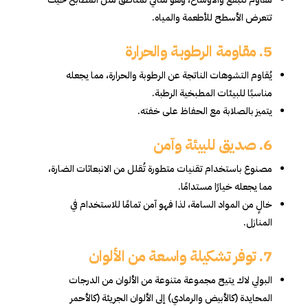
تتعرض الأسطح للأطعمة والمياه.
5.
مقاومة الرطوبة والحرارة
يُقاوم التشوهات الناتجة عن الرطوبة والحرارة، مما يجعله
مناسبًا للبيئات المطبخية الرطبة.
يتميز بالصلابة مع الحفاظ على خفته.
6.
صديق للبيئة وآمن
مصنوع باستخدام تقنيات متطورة تُقلل من الانبعاثات الضارة،
مما يجعله خيارًا مستدامًا.
خالٍ من المواد السامة، لذا فهو آمن تمامًا للاستخدام في
المنازل.
7.
توفر تشكيلة واسعة من الألوان
البولي لاك يتيح مجموعة متنوعة من الألوان من الدرجات
المحايدة (كالأبيض والرمادي) إلى الألوان الجريئة (كالأحمر