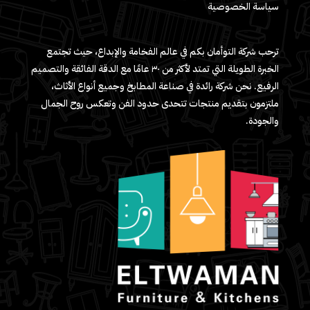
سياسة الخصوصية
ترحب شركة التوأمان بكم في عالم الفخامة والإبداع، حيث تجتمع
الخبرة الطويلة التي تمتد لأكثر من ٣٠ عامًا مع الدقة الفائقة والتصميم
الرفيع. نحن شركة رائدة في صناعة المطابخ وجميع أنواع الأثاث،
ملتزمون بتقديم منتجات تتحدى حدود الفن وتعكس روح الجمال
والجودة.