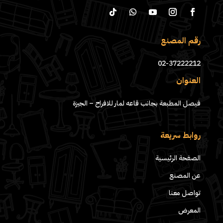
رقم المصنع
02-37222212
العنوان
فيصل المطبعة بجانب قاعه لمار للافراح – الجيزة
روابط سريعة
الصفحة الرئيسية
عن المصنع
تواصل معنا
المعرض