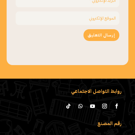
إرسال التعليق
روابط التواصل الاجتماعي
رقم المصنع