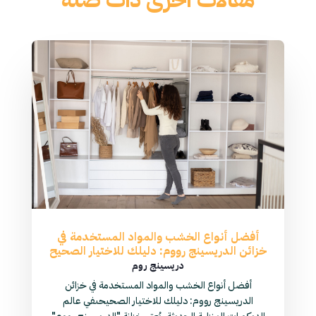
أفضل أنواع الخشب والمواد المستخدمة في
خزائن الدريسينج رووم: دليلك للاختيار الصحيح
دريسينج روم
أفضل أنواع الخشب والمواد المستخدمة في خزائن
الدريسينج رووم: دليلك للاختيار الصحيحىفي عالم