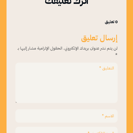
اترك تعليقك
0 تعليق
إرسال تعليق
لن يتم نشر عنوان بريدك الإلكتروني.
الحقول الإلزامية مشار إليها بـ
*