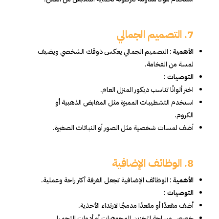
7. التصميم الجمالي
الأهمية
: التصميم الجمالي يعكس ذوقك الشخصي ويضيف
لمسة من الفخامة.
التوصيات
:
اختر ألوانًا تناسب ديكور المنزل العام.
استخدم التشطيبات المميزة مثل المقابض الذهبية أو
الكروم.
أضف لمسات شخصية مثل الصور أو النباتات الصغيرة.
8. الوظائف الإضافية
الأهمية
: الوظائف الإضافية تجعل الغرفة أكثر راحة وعملية.
التوصيات
:
أضف مقعدًا أو مقعدًا مدمجًا لارتداء الأحذية.
خصص مساحة لتخزين المجوهرات أو أدوات التجميل.