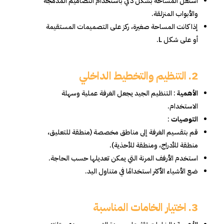
استغل المساحة بشكل ذكي باستخدام التصاميم المدمجة
والأبواب المنزلقة.
إذا كانت المساحة صغيرة، ركز على التصميمات المستقيمة
أو على شكل L.
2. التنظيم والتخطيط الداخلي
الأهمية
: التنظيم الجيد يجعل الغرفة عملية وسهلة
الاستخدام.
التوصيات
:
قم بتقسيم الغرفة إلى مناطق مخصصة (منطقة للتعليق،
منطقة للأدراج، ومنطقة للأحذية).
استخدم الأرفف المرنة التي يمكن تعديلها حسب الحاجة.
ضع الأشياء الأكثر استخدامًا في متناول اليد.
3. اختيار الخامات المناسبة