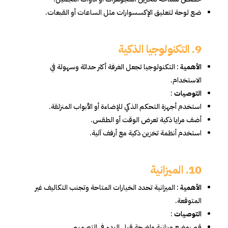
ضع لوحة لتعليق الإكسسوارات مثل الساعات أو القبعات.
9. التكنولوجيا الذكية
الأهمية
: التكنولوجيا تجعل الغرفة أكثر حداثة وسهولة في
الاستخدام.
التوصيات
:
استخدم أجهزة التحكم الذكي للإضاءة أو الأبواب المنزلقة.
أضف مرايا ذكية تعرض الوقت أو الطقس.
استخدم أنظمة تخزين ذكية مع أرفف آلية.
10. الميزانية
الأهمية
: الميزانية تحدد الخيارات المتاحة وتجنب التكاليف غير
المتوقعة.
التوصيات
:
قم بوضع ميزانية واضحة قبل البدء في التصميم.