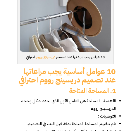
10 عوامل يجب مراعاتها عند تصميم
دريسينج رووم
احترافي
10 عوامل أساسية يجب مراعاتها
عند تصميم دريسينج رووم احترافي
1. المساحة المتاحة
الأهمية
: المساحة هي العامل الأول الذي يحدد شكل وحجم
الدريسينج رووم.
التوصيات
:
قم بتقييم المساحة المتاحة بدقة قبل البدء في التصميم.