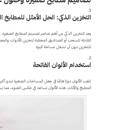
التخزين الذكي: الحل الأمثل للمطابخ ا
يعد التخزين الذكي من أهم عناصر تصميم المطابخ الصغيرة. ي
القابلة للسحب أو الصناديق المخفية لتخزين الأدوات والم
للتخزين دون أن تشغل مساحة كبيرة.
استخدام الألوان الفاتحة
تلعب الألوان دورًا هامًا في جعل المساحات الصغيرة تبدو أكبر
المطبخ والأثاث. هذه الألوان تساعد في عكس الضوء، مما 