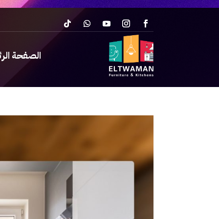
الصفحة الر