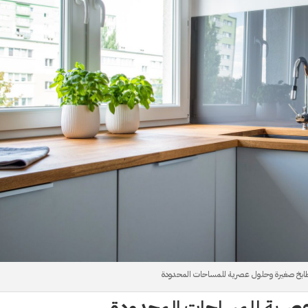
ابخ صغيرة وحلول عصرية للمساحات المحدودة
صرية للمساحات المحدودة