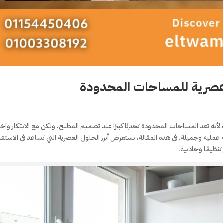
صرية للمساحات المحدودة
تعد المساحات المحدودة تحديًا كبيرًا عند تصميم المطبخ، ولكن مع الابتكار واختي
ملية وجميلة. في هذه المقالة، نستعرض أبرز الحلول العصرية التي تساعد في الاستفا
نظيمًا وجاذبية.