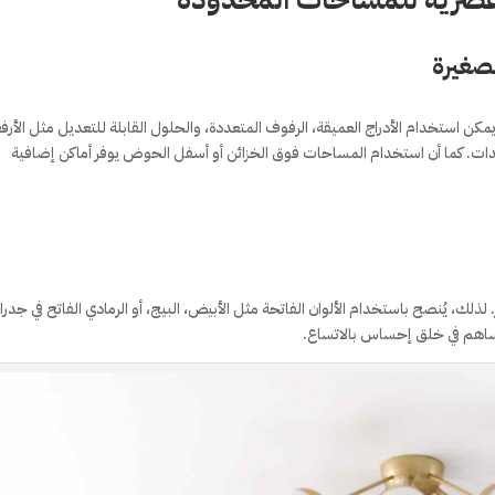
لصغيرة
مكن استخدام الأدراج العميقة، الرفوف المتعددة، والحلول القابلة للتعديل مثل الأر
عدات. كما أن استخدام المساحات فوق الخزائن أو أسفل الحوض يوفر أماكن إضافية
. لذلك، يُنصح باستخدام الألوان الفاتحة مثل الأبيض، البيج، أو الرمادي الفاتح في جدرا
يساهم في خلق إحساس بالاتساع.