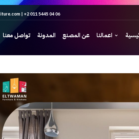
iture.com
|
+2 011 5445 04 06
ئيسية
اعمالنا
عن المصنع
المدونة
تواصل معنا