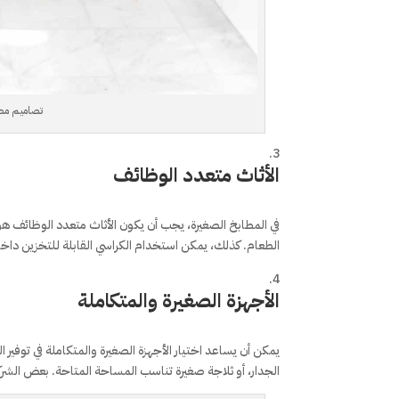
تصاميم مط
الأثاث متعدد الوظائف
في المطابخ الصغيرة، يجب أن يكون الأثاث متعدد الوظائف هو
الطعام. كذلك، يمكن استخدام الكراسي القابلة للتخزين داخ
الأجهزة الصغيرة والمتكاملة
يمكن أن يساعد اختيار الأجهزة الصغيرة والمتكاملة في توفير 
الجدار، أو ثلاجة صغيرة تناسب المساحة المتاحة. بعض الشر