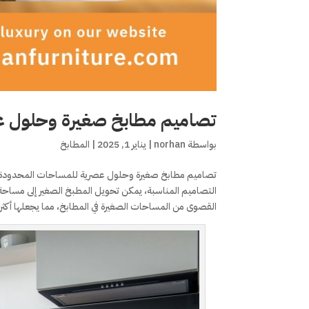
تصاميم مطابخ صغيرة وحلول ع
بواسطة
norhan
|
يناير 1, 2025
|
المطابخ
تصاميم مطابخ صغيرة وحلول عصرية للمساحات المحدودة لأنه 
التصاميم المناسبة، يمكن تحويل المطبخ الصغير إلى مساحة ع
القصوى من المساحات الصغيرة في المطابخ، مما يجعلها أكثر ت