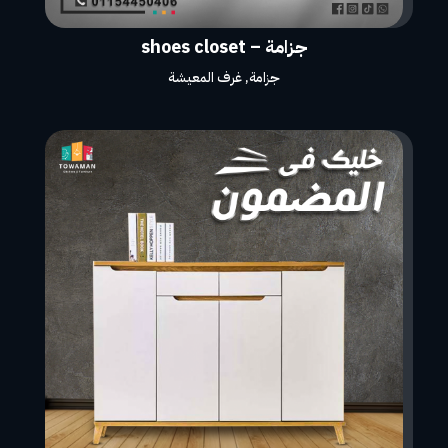
جزامة – shoes closet
جزامة
,
غرف المعيشة