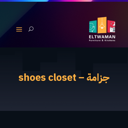
جزامة – shoes closet