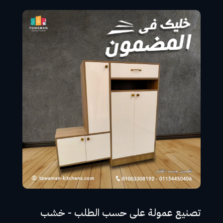
تصنيع عمولة على حسب الطلب - خشب