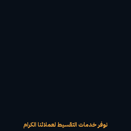
نوفر خدمات التقسيط لعملائنا الكرام