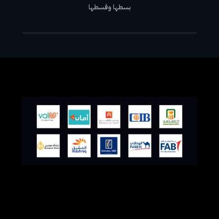
بسطها وقسطها