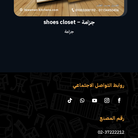
جزامة – shoes closet
جزامة
روابط التواصل الاجتماعي
رقم المصنع
02-37222212