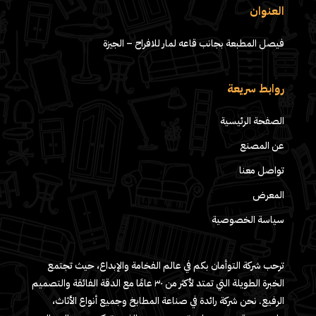
العنوان
فيصل المطبعة بجانب قاعه لمار للافراح – الجيزة
روابط سريعة
الصفحة الرئيسية
عن المصنع
تواصل معنا
المعرض
سياسة الخصوصية
ترحب شركة التوأمان بكم في عالم الفخامة والإبداع، حيث تجتمع
الخبرة الطويلة التي تمتد لأكثر من ٣٠ عامًا مع الدقة الفائقة والتصميم
الرفيع. نحن شركة رائدة في صناعة المطابخ وجميع أنواع الأثاث،