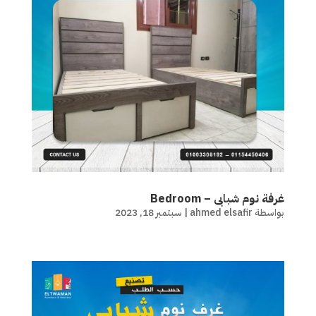
غرفة نوم شبابى – Bedroom
بواسطة
ahmed elsafir
|
سبتمبر 18, 2023