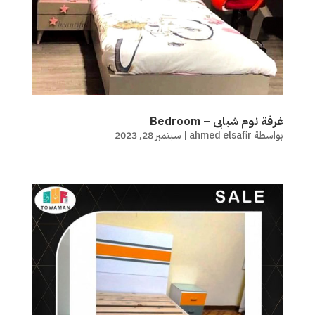
غرفة نوم شبابى – Bedroom
بواسطة
ahmed elsafir
|
سبتمبر 28, 2023