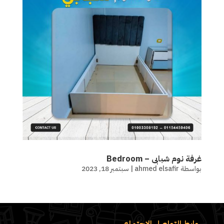
غرفة نوم شبابى – Bedroom
بواسطة
ahmed elsafir
|
سبتمبر 18, 2023