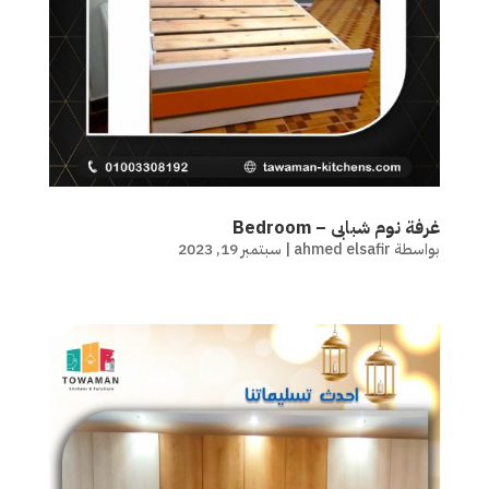
غرفة نوم شبابى – Bedroom
بواسطة
ahmed elsafir
|
سبتمبر 19, 2023