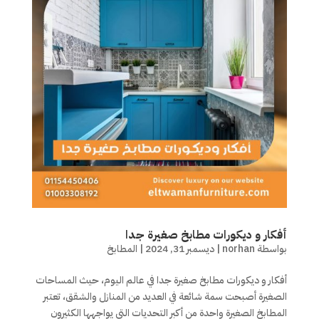
أفكار و ديكورات مطابخ صغيرة جدا
بواسطة
norhan
|
ديسمبر 31, 2024
|
المطابخ
أفكار و ديكورات مطابخ صغيرة جدا في عالم اليوم، حيث المساحات
الصغيرة أصبحت سمة شائعة في العديد من المنازل والشقق، تعتبر
المطابخ الصغيرة واحدة من أكبر التحديات التي يواجهها الكثيرون