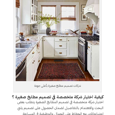
شركات تصميم مطابخ صغيرة بأعلى جودة
كيفية اختيار شركة متخصصة في تصميم مطابخ صغيرة ؟
اختيار شركة متخصصة في تصميم المطابخ الصغيرة يتطلب بعض
البحث والاهتمام بالتفاصيل لضمان الحصول على تصميم يلبي
احتياجاتك، مع الحفاظ على الجمال والوظيفية في المساحة