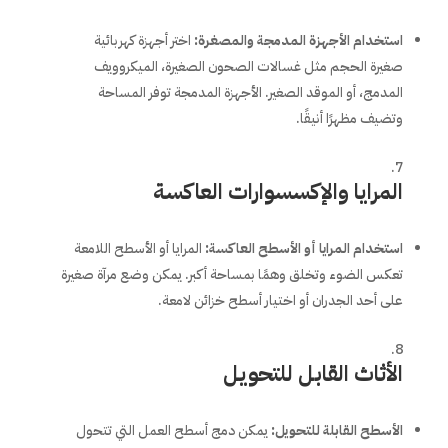
استخدام الأجهزة المدمجة والمصغرة
:
اختر أجهزة كهربائية
صغيرة الحجم مثل غسالات الصحون الصغيرة، الميكروويف
المدمج، أو الموقد الصغير. الأجهزة المدمجة توفر المساحة
وتضيف مظهرًا أنيقًا.
المرايا والإكسسوارات العاكسة
استخدام المرايا أو الأسطح العاكسة
:
المرايا أو الأسطح اللامعة
تعكس الضوء وتخلق وهمًا بمساحة أكبر. يمكن وضع مرآة صغيرة
على أحد الجدران أو اختيار أسطح خزائن لامعة.
الأثاث القابل للتحويل
الأسطح القابلة للتحويل
:
يمكن دمج أسطح العمل التي تتحول