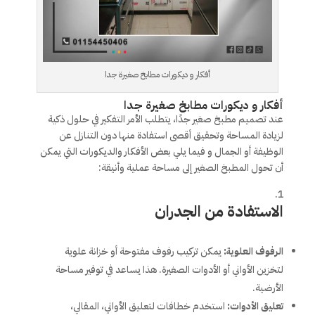
أفكار و ديكورات مطابخ صغيرة جدا
أفكار و ديكورات مطابخ صغيرة جدا
عند تصميم مطبخ صغير جدًا، يتطلب الأمر التفكير في حلول ذكية
لزيادة المساحة وتحقيق أقصى استفادة منها دون التنازل عن
الوظيفة أو الجمال و فيما يلي بعض الأفكار والديكورات التي يمكن
أن تحول المطبخ الصغير إلى مساحة عملية وأنيقة:
الاستفادة من الجدران
الرفوف العلوية
:
يمكن تركيب رفوف مفتوحة أو خزانة علوية
لتخزين الأواني أو الأدوات الصغيرة. هذا يساعد في توفير مساحة
الأرضية.
تعليق الأدوات
:
استخدم خطافات لتعليق الأواني، المقالي،