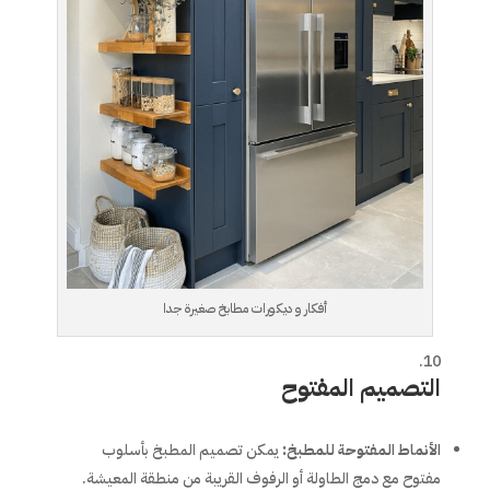
أفكار و ديكورات مطابخ صغيرة جدا
التصميم المفتوح
الأنماط المفتوحة للمطبخ
:
يمكن تصميم المطبخ بأسلوب
مفتوح مع دمج الطاولة أو الرفوف القريبة من منطقة المعيشة.