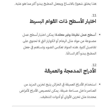
هذا يخلق شعورًا بالاتساع ويجعل المطبخ يبدو أكبر مما هو عليه.
اختيار الأسطح ذات القوام البسيط
أسطح عمل نظيفة وغير معقدة
:
يمكن اختيار أسطح عمل
مصنوعة من مواد مثل الرخام أو الكوارتز التي لا تحتوي على
تفاصيل كثيرة. هذه المواد تعكس الضوء وتساهم في جعل
المطبخ يبدو أكثر اتساعًا.
الأدراج المدمجة والعميقة
استخدام الأدراج العميقة في الخزائن يتيح تخزين المزيد من
العناصر داخل مساحة ضيقة. يمكن تخصيص الأدراج لأغراض
محددة مثل تخزين الأواني أو أدوات التنظيف.