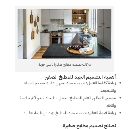
شركات تصميم مطابخ صغيرة بأعلى جودة
أهمية التصميم الجيد للمطبخ الصغير
زيادة كفاءة العمل:
تصميم جيد يسهل عليك تحضير الطعام
والتنظيف.
تحسين المظهر العام للمطبخ:
يجعل مطبخك يبدو أكثر جاذبية
وأناقة.
زيادة قيمة العقار:
تصميم جيد للمطبخ يزيد من قيمة عقارك.
نصائح تصميم مطابخ صغيرة