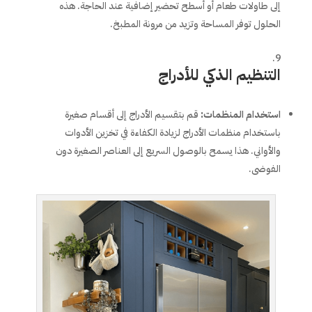
إلى طاولات طعام أو أسطح تحضير إضافية عند الحاجة. هذه
الحلول توفر المساحة وتزيد من مرونة المطبخ.
التنظيم الذكي للأدراج
استخدام المنظمات
:
قم بتقسيم الأدراج إلى أقسام صغيرة
باستخدام منظمات الأدراج لزيادة الكفاءة في تخزين الأدوات
والأواني. هذا يسمح بالوصول السريع إلى العناصر الصغيرة دون
الفوضى.