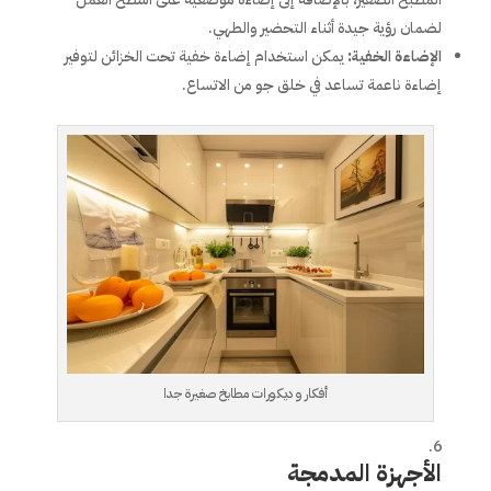
لضمان رؤية جيدة أثناء التحضير والطهي.
الإضاءة الخفية
:
يمكن استخدام إضاءة خفية تحت الخزائن لتوفير
إضاءة ناعمة تساعد في خلق جو من الاتساع.
أفكار و ديكورات مطابخ صغيرة جدا
الأجهزة المدمجة