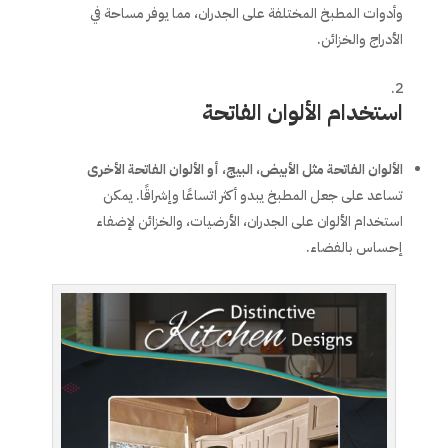
وأدوات المطبخ المختلفة على الجدران، مما يوفر مساحة في
الأدراج والخزائن.
استخدام الألوان الفاتحة
الألوان الفاتحة مثل الأبيض، البيج، أو الألوان الفاتحة الأخرى
تساعد على جعل المطبخ يبدو أكثر اتساعًا وإشراقًا. يمكن
استخدام الألوان على الجدران، الأرضيات، والخزائن لإضفاء
إحساس بالفضاء.