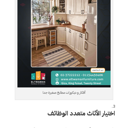
أفكار و ديكورات مطابخ صغيرة جدا
اختيار الأثاث متعدد الوظائف