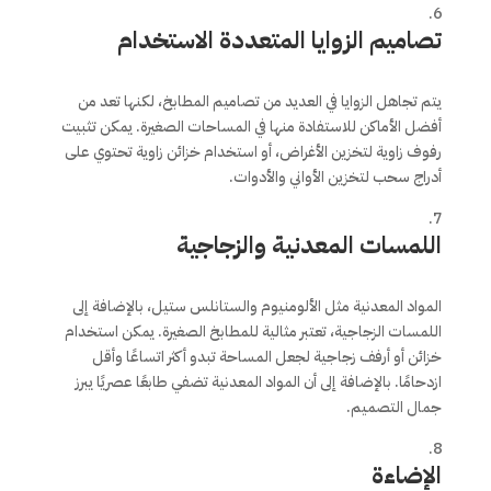
تصاميم الزوايا المتعددة الاستخدام
يتم تجاهل الزوايا في العديد من تصاميم المطابخ، لكنها تعد من
أفضل الأماكن للاستفادة منها في المساحات الصغيرة. يمكن تثبيت
رفوف زاوية لتخزين الأغراض، أو استخدام خزائن زاوية تحتوي على
أدراج سحب لتخزين الأواني والأدوات.
اللمسات المعدنية والزجاجية
المواد المعدنية مثل الألومنيوم والستانلس ستيل، بالإضافة إلى
اللمسات الزجاجية، تعتبر مثالية للمطابخ الصغيرة. يمكن استخدام
خزائن أو أرفف زجاجية لجعل المساحة تبدو أكثر اتساعًا وأقل
ازدحامًا. بالإضافة إلى أن المواد المعدنية تضفي طابعًا عصريًا يبرز
جمال التصميم.
الإضاءة