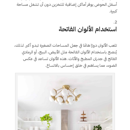
أسفل الحوض يوفر أماكن إضافية للتخزين دون أن تشغل مساحة
كبيرة.
استخدام الألوان الفاتحة
تلعب الألوان دورًا هامًا في جعل المساحات الصغيرة تبدو أكبر. لذلك،
يُنصح باستخدام الألوان الفاتحة مثل الأبيض، البيج، أو الرمادي
الفاتح في جدران المطبخ والأثاث. هذه الألوان تساعد في عكس
الضوء، مما يساهم في خلق إحساس بالاتساع.