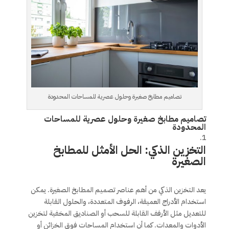
تصاميم مطابخ صغيرة وحلول عصرية للمساحات المحدودة
تصاميم مطابخ صغيرة وحلول عصرية للمساحات
المحدودة
التخزين الذكي: الحل الأمثل للمطابخ
الصغيرة
يعد التخزين الذكي من أهم عناصر تصميم المطابخ الصغيرة. يمكن
استخدام الأدراج العميقة، الرفوف المتعددة، والحلول القابلة
للتعديل مثل الأرفف القابلة للسحب أو الصناديق المخفية لتخزين
الأدوات والمعدات. كما أن استخدام المساحات فوق الخزائن أو