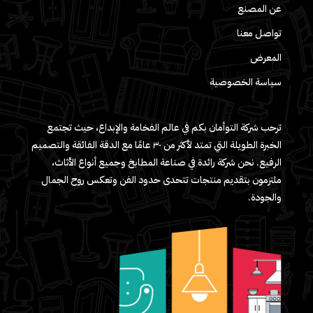
عن المصنع
تواصل معنا
المعرض
سياسة الخصوصية
ترحب شركة التوأمان بكم في عالم الفخامة والإبداع، حيث تجتمع
الخبرة الطويلة التي تمتد لأكثر من ٣٠ عامًا مع الدقة الفائقة والتصميم
الرفيع. نحن شركة رائدة في صناعة المطابخ وجميع أنواع الأثاث،
ملتزمون بتقديم منتجات تتحدى حدود الفن وتعكس روح الجمال
والجودة.