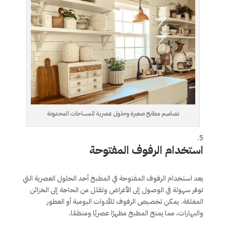
تصاميم مطابخ صغيرة وحلول عصرية للمساحات المحدودة
استخدام الرفوف المفتوحة
يعد استخدام الرفوف المفتوحة في المطبخ أحد الحلول العصرية التي
توفر سهولة في الوصول إلى الأغراض وتقلل من الحاجة إلى الخزائن
المغلقة. يمكن تخصيص الرفوف للأدوات اليومية أو العطور
والبهارات، مما يمنح المطبخ مظهرًا عصريًا ومنظمًا.