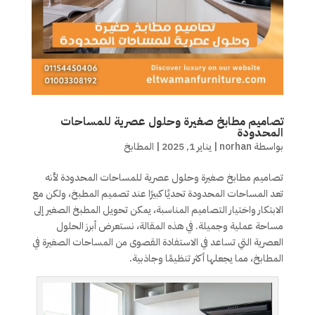
تصاميم مطابخ صغيرة وحلول عصرية للمساحات
المحدودة
بواسطة
norhan
|
يناير 1, 2025
|
المطابخ
تصاميم مطابخ صغيرة وحلول عصرية للمساحات المحدودة لأنه
تعد المساحات المحدودة تحديًا كبيرًا عند تصميم المطبخ، ولكن مع
الابتكار واختيار التصاميم المناسبة، يمكن تحويل المطبخ الصغير إلى
مساحة عملية وجميلة. في هذه المقالة، نستعرض أبرز الحلول
العصرية التي تساعد في الاستفادة القصوى من المساحات الصغيرة في
المطابخ، مما يجعلها أكثر تنظيمًا وجاذبية.