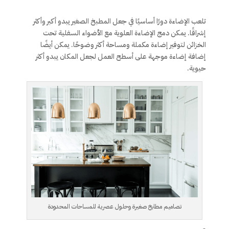
تلعب الإضاءة دورًا أساسيًا في جعل المطبخ الصغير يبدو أكبر وأكثر
إشراقًا. يمكن دمج الإضاءة العلوية مع الأضواء السفلية تحت
الخزائن لتوفير إضاءة مكملة ومساحة أكثر وضوحًا. يمكن أيضًا
إضافة إضاءة موجهة على أسطح العمل لجعل المكان يبدو أكثر
حيوية.
تصاميم مطابخ صغيرة وحلول عصرية للمساحات المحدودة