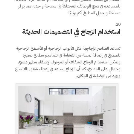
للمساعدة في دمج الوظائف المختلفة في مساحة واحدة، مما يوفر
مساحة ويجعل المطبخ أكثر ترتيبًا.
استخدام الزجاج في التصميمات الحديثة
تساعد العناصر الزجاجية مثل الأبواب الزجاجية أو الأسطح الزجاجية
للمطبخ في إضافة لمسة من الفخامة فى تصاميم مطابخ صغيرة
ويمكن استخدام الزجاج الشفاف أو المزخرف لإضفاء مظهر عصري
وجمالي على المطبخ، كما أن الزجاج يساعد في إعطاء شعور بالاتساع
ويزيد من الإضاءة في المكان.