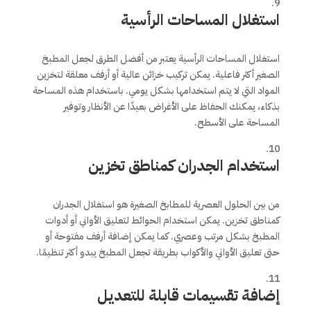
استغلال المساحات الرأسية
استغلال المساحات الرأسية يعتبر من أفضل الطرق لجعل المطبخ
الصغير أكثر فاعلية. يمكن تركيب خزائن عالية أو أرفف معلقة لتخزين
المواد التي لا يتم استخدامها بشكل يومي. باستخدام هذه المساحة
بذكاء، يمكنك الحفاظ على الأغراض بعيدًا عن الأنظار وتوفير
المساحة على الأسطح.
استخدام الجدران كمناطق تخزين
من بين الحلول العصرية للمطابخ الصغيرة هو استغلال الجدران
كمناطق تخزين. يمكن استخدام الحوائط لتعليق الأواني أو أدوات
المطبخ بشكل مرتب وعصري. كما يمكن إضافة أرفف مفتوحة أو
حتى تعليق الأواني والأكواب بطريقة تجعل المطبخ يبدو أكثر تنظيمًا.
إضافة تقسيمات قابلة للتعديل