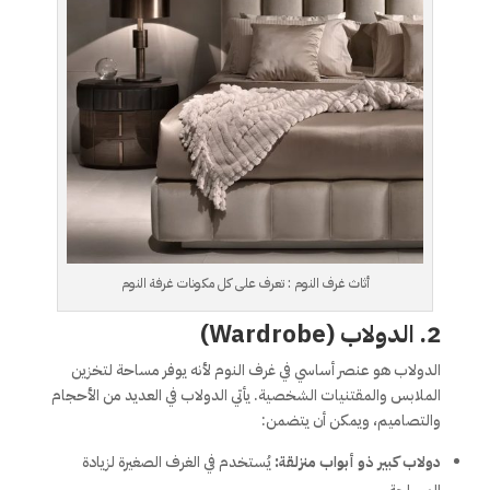
أثاث غرف النوم : تعرف على كل مكونات غرفة النوم
2. الدولاب (Wardrobe)
الدولاب هو عنصر أساسي في غرف النوم لأنه يوفر مساحة لتخزين
الملابس والمقتنيات الشخصية. يأتي الدولاب في العديد من الأحجام
والتصاميم، ويمكن أن يتضمن:
دولاب كبير ذو أبواب منزلقة:
يُستخدم في الغرف الصغيرة لزيادة