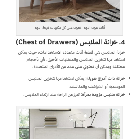
أثاث غرف النوم : تعرف على كل مكونات غرفة النوم
4. خزانة الملابس (Chest of Drawers)
خزانة الملابس هي قطعة أثاث متعددة الاستخدامات، حيث يمكن
استخدامها لتخزين الملابس والمقتنيات الأخرى. تأتي بأحجام
مختلفة ويمكن أن تحتوي على عدد من الأدراج المتعددة.
خزانة ذات أدراج طويلة:
يمكن استخدامها لتخزين الملابس
الموسمية أو الشراشف والمناشف.
خزانة ملابس مزودة بمرآة:
تعزز من الراحة عند ارتداء الملابس.