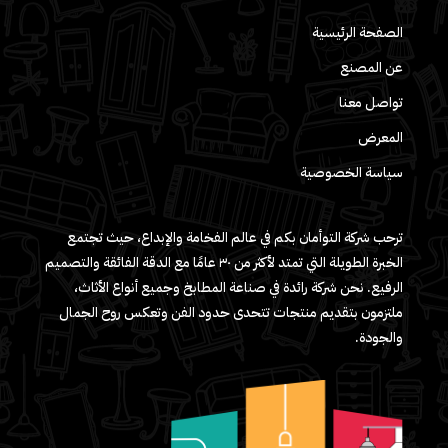
الصفحة الرئيسية
عن المصنع
تواصل معنا
المعرض
سياسة الخصوصية
ترحب شركة التوأمان بكم في عالم الفخامة والإبداع، حيث تجتمع
الخبرة الطويلة التي تمتد لأكثر من ٣٠ عامًا مع الدقة الفائقة والتصميم
الرفيع. نحن شركة رائدة في صناعة المطابخ وجميع أنواع الأثاث،
ملتزمون بتقديم منتجات تتحدى حدود الفن وتعكس روح الجمال
والجودة.