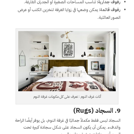
رفوف جدارية:
تناسب المساحات الصغيرة أو الجدران الفارغة.
رفوف قائمة:
يمكن وضعها في زوايا الغرفة لتخزين الكتب أو عرض
الصور العائلية.
أثاث غرف النوم : تعرف على كل مكونات غرفة النوم
9. السجاد (Rugs)
السجاد ليس فقط مكملاً جماليًا في غرفة النوم، بل يوفر أيضًا الراحة
والدفء. يمكن أن يكون السجاد على شكل سجادة كبيرة تحت