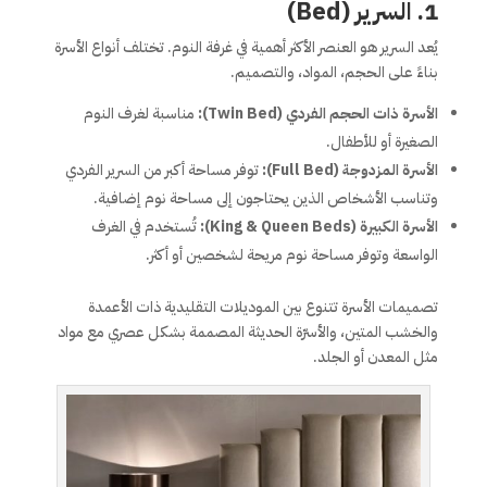
1. السرير (Bed)
يُعد السرير هو العنصر الأكثر أهمية في غرفة النوم. تختلف أنواع الأسرة
بناءً على الحجم، المواد، والتصميم.
الأسرة ذات الحجم الفردي (Twin Bed):
مناسبة لغرف النوم
الصغيرة أو للأطفال.
الأسرة المزدوجة (Full Bed):
توفر مساحة أكبر من السرير الفردي
وتناسب الأشخاص الذين يحتاجون إلى مساحة نوم إضافية.
الأسرة الكبيرة (King & Queen Beds):
تُستخدم في الغرف
الواسعة وتوفر مساحة نوم مريحة لشخصين أو أكثر.
تصميمات الأسرة تتنوع بين الموديلات التقليدية ذات الأعمدة
والخشب المتين، والأسرّة الحديثة المصممة بشكل عصري مع مواد
مثل المعدن أو الجلد.