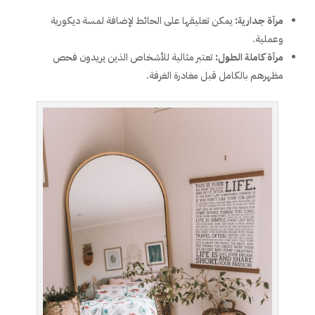
مرآة جدارية:
يمكن تعليقها على الحائط لإضافة لمسة ديكورية
وعملية.
مرآة كاملة الطول:
تعتبر مثالية للأشخاص الذين يريدون فحص
مظهرهم بالكامل قبل مغادرة الغرفة.