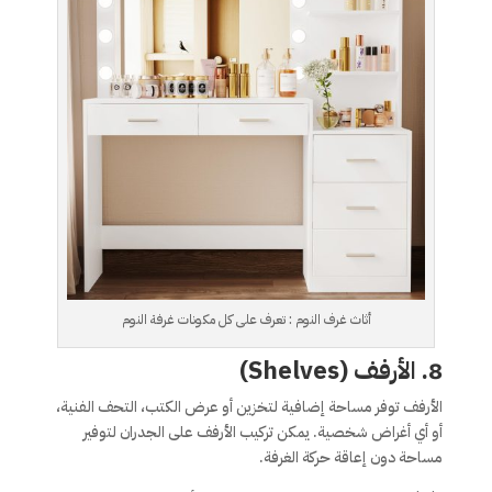
أثاث غرف النوم : تعرف على كل مكونات غرفة النوم
8. الأرفف (Shelves)
الأرفف توفر مساحة إضافية لتخزين أو عرض الكتب، التحف الفنية،
أو أي أغراض شخصية. يمكن تركيب الأرفف على الجدران لتوفير
مساحة دون إعاقة حركة الغرفة.