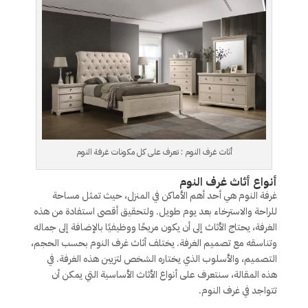
أثاث غرف النوم : تعرف على كل مكونات غرفة النوم
أنواع أثاث غرف النوم
غرفة النوم هي أحد أهم الأماكن في المنزل، حيث تمثل مساحة
للراحة والاسترخاء بعد يوم طويل. ولتحقيق أقصى استفادة من هذه
الغرفة، يحتاج الأثاث إلى أن يكون مريحًا ووظيفيًا بالإضافة إلى جماله
وتناسقه مع تصميم الغرفة. يختلف أثاث غرف النوم بحسب الحجم،
التصميم، والأسلوب الذي يختاره الشخص لتزيين هذه الغرفة. في
هذه المقالة، سنتعرف على أنواع الأثاث الأساسية التي يمكن أن
تتواجد في غرف النوم.