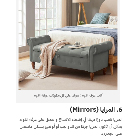
أثاث غرف النوم : تعرف على كل مكونات غرفة النوم
6. المرايا (Mirrors)
المرايا تلعب دورًا مهمًا في إضفاء الاتساع والعمق على غرفة النوم.
يمكن أن تكون المرايا جزءًا من الدواليب أو تُوضع بشكل منفصل
على الجدران.