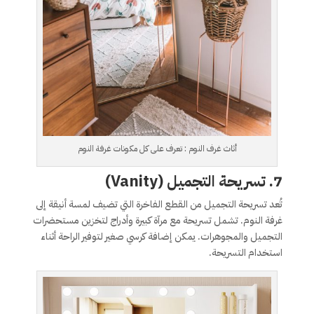
أثاث غرف النوم : تعرف على كل مكونات غرفة النوم
7. تسريحة التجميل (Vanity)
تُعد تسريحة التجميل من القطع الفاخرة التي تضيف لمسة أنيقة إلى
غرفة النوم. تشمل تسريحة مع مرآة كبيرة وأدراج لتخزين مستحضرات
التجميل والمجوهرات. يمكن إضافة كرسي صغير لتوفير الراحة أثناء
استخدام التسريحة.