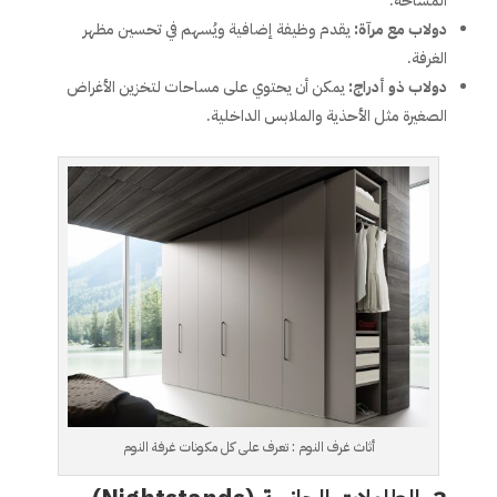
المساحة.
دولاب مع مرآة:
يقدم وظيفة إضافية ويُسهم في تحسين مظهر
الغرفة.
دولاب ذو أدراج:
يمكن أن يحتوي على مساحات لتخزين الأغراض
الصغيرة مثل الأحذية والملابس الداخلية.
أثاث غرف النوم : تعرف على كل مكونات غرفة النوم