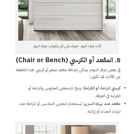
أثاث غرف النوم : تعرف على كل مكونات غرفة النوم
5. المقعد أو الكرسي (Chair or Bench)
في بعض غرف النوم، يمكن إضافة مقعد صغير أو كرسي. هذا القطعة
من الأثاث قد تكون:
كرسي للراحة أو القراءة:
يتيح للشخص الجلوس والراحة أو
القراءة في الغرفة.
مقعد عند نهاية السرير:
يُستخدم لتخزين الملابس أو للراحة عند
ارتداء الحذاء أو إزالته.