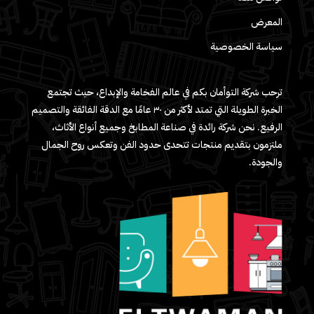
المعرض
سياسة الخصوصية
ترحب شركة التوأمان بكم في عالم الفخامة والإبداع، حيث تجتمع
الخبرة الطويلة التي تمتد لأكثر من ٣٠ عامًا مع الدقة الفائقة والتصميم
الرفيع. نحن شركة رائدة في صناعة المطابخ وجميع أنواع الأثاث،
ملتزمون بتقديم منتجات تتحدى حدود الفن وتعكس روح الجمال
والجودة.