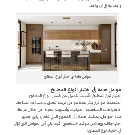
وجمالية في آن واحد.
عوامل هامة في اختيار أنواع المطابخ
عوامل هامة في اختيار أنواع المطابخ
اختيار نوع المطبخ الأنسب للمنزل من ضمن أنواع المطابخ
المتعددة هو قرار يتأثر بعدة عوامل مهمة تتعلق بالمساحة المتاحة،
الاحتياجات الشخصية، الميزانية، وأسلوب الحياة. من خلال مراعاة
هذه العوامل، يمكنك ضمان أن المطبخ الذي تختاره يلبي جميع
احتياجاتك ويعكس ذوقك الشخصي. فيما يلي أبرز العوامل التي تؤثر
في اختيار نوع المطبخ: