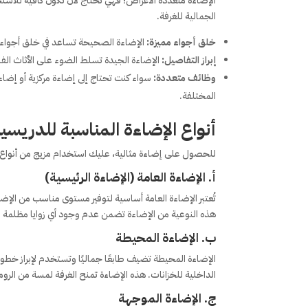
الإضاءة متعددة الأغراض؛ فهي تحتاج لأن تكون كافية للاست
الجمالية للغرفة.
خلق أجواء مميزة:
الإضاءة الصحيحة تساعد في خلق أجواء ه
إبراز التفاصيل:
الإضاءة الجيدة تسلط الضوء على الأثاث الفاخر
وظائف متعددة:
سواء كنت تحتاج إلى إضاءة مركزية أو إضاء
المختلفة.
أنواع الإضاءة المناسبة للدريسي
للحصول على إضاءة مثالية، عليك استخدام مزيج من أنواع ا
أ. الإضاءة العامة (الإضاءة الرئيسية)
تُعتبر الإضاءة العامة أساسية لتوفير مستوى مناسب من الإ
هذه النوعية من الإضاءة تضمن عدم وجود أي زوايا مظلمة في 
ب. الإضاءة المحيطة
الداخلية للخزانات. هذه الإضاءة تمنح الغرفة لمسة من الروم
ج. الإضاءة الموجهة