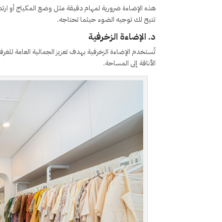
هذه الإضاءة ضرورية لمهام دقيقة مثل وضع المكياج أو ارتد
تتيح لك توجيه الضوء حيثما تحتاجه.
د. الإضاءة الزخرفية
تُستخدم الإضاءة الزخرفية بهدف تعزيز الجمالية العامة ل
الأناقة إلى المساحة.