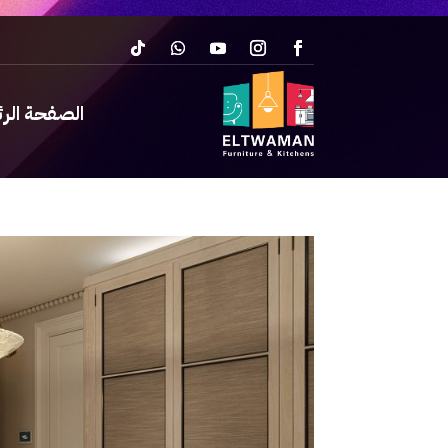
الصفحة الر