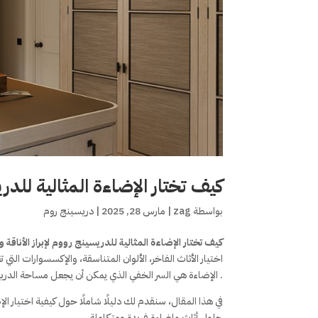
كيف تختار الإضاءة المثالية للدري
بواسطة
zag
|
مارس 28, 2025
|
دريسينج روم
كيف تختار الإضاءة المثالية للدريسينج رووم لإبراز الأناقة
اختيار الأثاث الفاخر، الألوان المتناسقة، والإكسسوارات التي
. الإضاءة هي السر الخفي الذي يمكن أن يجعل مساحة الدريسين
في هذا المقال، سنقدم لك دليلًا شاملًا حول كيفية اختيار
حلول أثاث وإضاءة فريدة ومتكاملة.