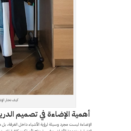
كيف تختار الإض
أهمية الإضاءة في تصميم الدري
الإضاءة ليست مجرد وسيلة لرؤية الأشياء داخل الغرفة، بل ه