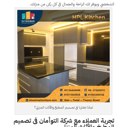
الشخصي ويوفر لك الراحة والجمال في كل ركن من منزلك.
لماذا تختارنا فى تصميم المطبخ والأثاث المنزلي؟
تجربة العملاء مع شركة التوأمان فى تصميم
المطبخ والأثاث المنزلي