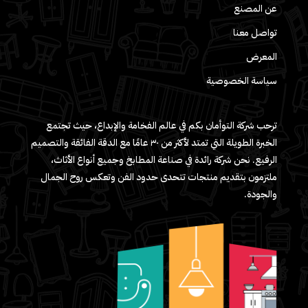
عن المصنع
تواصل معنا
المعرض
سياسة الخصوصية
ترحب شركة التوأمان بكم في عالم الفخامة والإبداع، حيث تجتمع
الخبرة الطويلة التي تمتد لأكثر من ٣٠ عامًا مع الدقة الفائقة والتصميم
الرفيع. نحن شركة رائدة في صناعة المطابخ وجميع أنواع الأثاث،
ملتزمون بتقديم منتجات تتحدى حدود الفن وتعكس روح الجمال
والجودة.