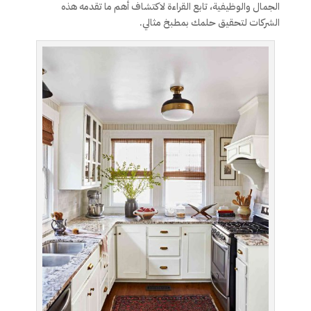
الجمال والوظيفية، تابع القراءة لاكتشاف أهم ما تقدمه هذه
الشركات لتحقيق حلمك بمطبخ مثالي.