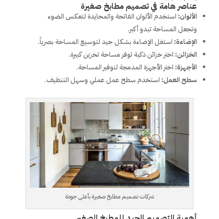
عناصر هامة في تصميم مطابخ صغيرة
الألوان:
استخدم الألوان الفاتحة والمحايدة لتعكس الضوء
وتجعل المساحة تبدو أكبر.
الإضاءة:
استغل الإضاءة بشكل جيد لتوسيع المساحة بصرياً.
الخزائن:
اختر خزائن ذكية توفر مساحة تخزين كبيرة.
الأجهزة:
اختر الأجهزة المدمجة لتوفير المساحة.
سطح العمل:
استخدم سطح عمل عملي وسهل التنظيف.
شركات تصميم مطابخ صغيرة بأعلى جودة
أهمية التصميم الجيد للمطبخ الصغير