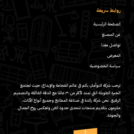
روابط سريعة
الصفحة الرئيسية
عن المصنع
تواصل معنا
المعرض
سياسة الخصوصية
ترحب شركة التوأمان بكم في عالم الفخامة والإبداع، حيث تجتمع
الخبرة الطويلة التي تمتد لأكثر من ٣٠ عامًا مع الدقة الفائقة والتصميم
الرفيع. نحن شركة رائدة في صناعة المطابخ وجميع أنواع الأثاث،
ملتزمون بتقديم منتجات تتحدى حدود الفن وتعكس روح الجمال
والجودة.