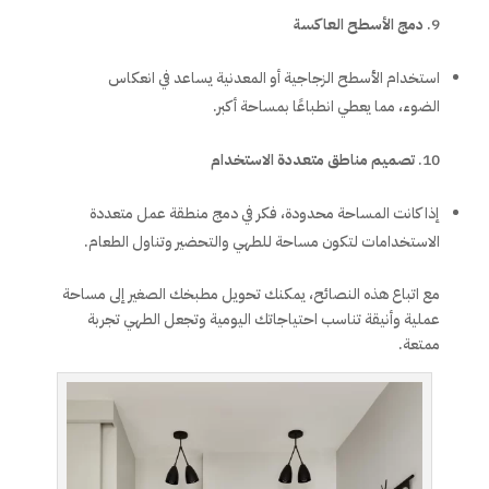
دمج الأسطح العاكسة
استخدام الأسطح الزجاجية أو المعدنية يساعد في انعكاس
الضوء، مما يعطي انطباعًا بمساحة أكبر.
تصميم مناطق متعددة الاستخدام
إذا كانت المساحة محدودة، فكر في دمج منطقة عمل متعددة
الاستخدامات لتكون مساحة للطهي والتحضير وتناول الطعام.
مع اتباع هذه النصائح، يمكنك تحويل مطبخك الصغير إلى مساحة
عملية وأنيقة تناسب احتياجاتك اليومية وتجعل الطهي تجربة
ممتعة.