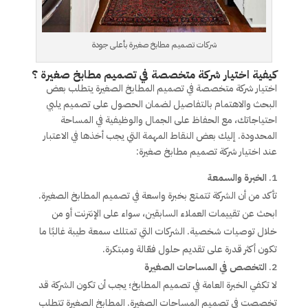
شركات تصميم مطابخ صغيرة بأعلى جودة
كيفية اختيار شركة متخصصة في تصميم مطابخ صغيرة ؟
اختيار شركة متخصصة في تصميم المطابخ الصغيرة يتطلب بعض
البحث والاهتمام بالتفاصيل لضمان الحصول على تصميم يلبي
احتياجاتك، مع الحفاظ على الجمال والوظيفية في المساحة
المحدودة. إليك بعض النقاط المهمة التي يجب أخذها في الاعتبار
عند اختيار شركة تصميم مطابخ صغيرة:
الخبرة والسمعة
تأكد من أن الشركة تتمتع بخبرة واسعة في تصميم المطابخ الصغيرة.
ابحث عن تقييمات العملاء السابقين، سواء على الإنترنت أو من
خلال توصيات شخصية. الشركات التي تمتلك سمعة طيبة غالبًا ما
تكون أكثر قدرة على تقديم حلول فعّالة ومبتكرة.
التخصص في المساحات الصغيرة
لا تكفي الخبرة العامة في تصميم المطابخ؛ يجب أن تكون الشركة قد
تخصصت في تصميم المساحات الصغيرة. المطابخ الصغيرة تتطلب