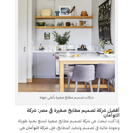
شركات تصميم مطابخ صغيرة بأعلى جودة
أفضل شركة تصميم مطابخ صغيرة في مصر: شركة
التوأمان
إذا كنت تبحث عن شركة تصميم مطابخ صغيرة تتمتع بخبرة طويلة
وجودة عالية في تصميم وتنفيذ المطابخ، فإن
شركة التوأمان
هي