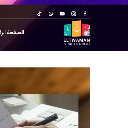
الصفحة الر