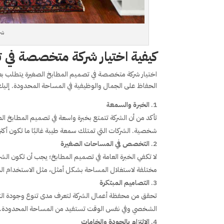
شر
كيفية اختيار شركة متخصصة في
اختيار شركة متخصصة في تصميم المطابخ الصغيرة يتطلب 
الحفاظ على الجمال والوظيفية في المساحة المحدودة. إليك 
الخبرة والسمعة
تأكد من أن الشركة تتمتع بخبرة واسعة في تصميم المطابخ ال
شخصية. الشركات التي تمتلك سمعة طيبة غالبًا ما تكون أكثر
التخصص في المساحات الصغيرة
لا تكفي الخبرة العامة في تصميم المطابخ؛ يجب أن تكون ا
مختلفة لاستغلال المساحة بشكل أمثل، مثل الاستخدام الذكي ل
التصاميم المبتكرة
تحقق من محفظة أعمال الشركة لتعرف مدى تنوع وجودة التص
الشخصي وفي نفس الوقت تستفيد من المساحة المحدودة. تفض
الالتزام بالجودة والخامات