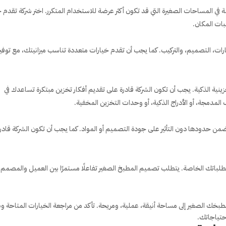
في المساحات الصغيرة التي قد تكون أكثر عرضة للاستخدام المتكرر. اختر شركة تقدم حل
ات المكان.
ت، التصميم، والتركيب. كما يجب أن تقدم خيارات متعددة تناسب ميزانيتك، مع توفير
ينية الذكية. يجب أن تكون الشركة قادرة على تقديم أفكار تخزين مبتكرة تساعدك في
مدمجة، أو الأدراج الذكية، أو وحدات التخزين المخفية.
ضمن حدودها دون التأثير على جودة التصميم أو المواد. كما يجب أن تكون الشركة قادر
لباتك الخاصة. يتطلب تصميم المطبخ الصغير تفاعلًا مستمرًا بين العميل والمصمم، 
ل مطبخك الصغير إلى مساحة أنيقة، عملية، ومريحة. تأكد من مراجعة الخيارات المتاحة و
حتياجاتك.