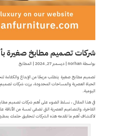
شركات تصميم مطابخ صغيرة بأ
بواسطة
norhan
|
ديسمبر 27, 2024
|
المطابخ
تصميم مطابخ صغيرة يتطلب مزيجًا من الإبداع والكفاءة لتح
الحياة العصرية والمساحات المحدودة، برزت شركات تصميم ا
اليومية.
في هذا المقال ، نسلط الضوء على أهم شركات تصميم مطابخ ص
الفاخرة، والتصاميم العصرية التي تضفي لمسة من الأناقة عل
لاكتشاف أهم ما تقدمه هذه الشركات لتحقيق حلمك بمطبخ 