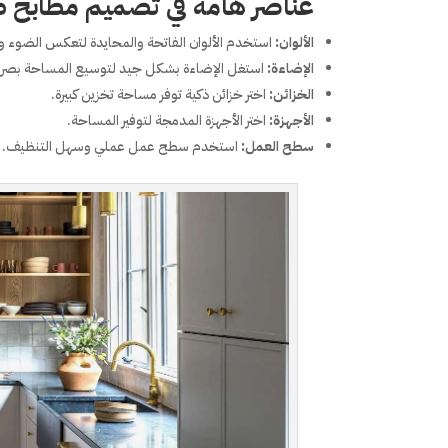
عناصر هامة في تصميم مطابخ ص
الألوان:
استخدم الألوان الفاتحة والمحايدة لتعكس الضوء و
الإضاءة:
استغل الإضاءة بشكل جيد لتوسيع المساحة بصريا
الخزائن:
اختر خزائن ذكية توفر مساحة تخزين كبيرة.
الأجهزة:
اختر الأجهزة المدمجة لتوفير المساحة.
سطح العمل:
استخدم سطح عمل عملي وسهل التنظيف.