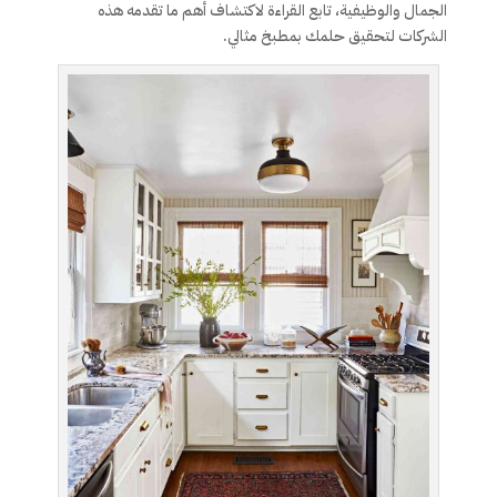
الجمال والوظيفية، تابع القراءة لاكتشاف أهم ما تقدمه هذه
الشركات لتحقيق حلمك بمطبخ مثالي.