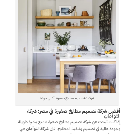
شركات تصميم مطابخ صغيرة بأعلى جودة
أفضل شركة تصميم مطابخ صغيرة في مصر: شركة
التوأمان
إذا كنت تبحث عن شركة تصميم مطابخ صغيرة تتمتع بخبرة طويلة
وجودة عالية في تصميم وتنفيذ المطابخ، فإن
شركة التوأمان
هي