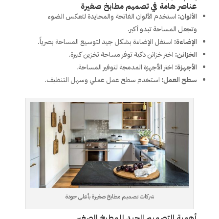
عناصر هامة في تصميم مطابخ صغيرة
الألوان:
استخدم الألوان الفاتحة والمحايدة لتعكس الضوء
وتجعل المساحة تبدو أكبر.
الإضاءة:
استغل الإضاءة بشكل جيد لتوسيع المساحة بصرياً.
الخزائن:
اختر خزائن ذكية توفر مساحة تخزين كبيرة.
الأجهزة:
اختر الأجهزة المدمجة لتوفير المساحة.
سطح العمل:
استخدم سطح عمل عملي وسهل التنظيف.
شركات تصميم مطابخ صغيرة بأعلى جودة
أهمية التصميم الجيد للمطبخ الصغير