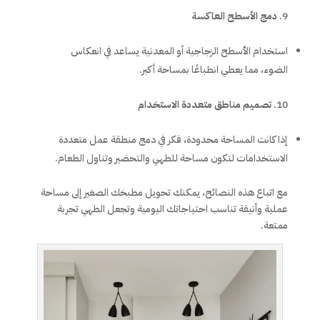
دمج الأسطح العاكسة
استخدام الأسطح الزجاجية أو المعدنية يساعد في انعكاس
الضوء، مما يعطي انطباعًا بمساحة أكبر.
تصميم مناطق متعددة الاستخدام
إذا كانت المساحة محدودة، فكر في دمج منطقة عمل متعددة
الاستخدامات لتكون مساحة للطهي والتحضير وتناول الطعام.
مع اتباع هذه النصائح، يمكنك تحويل مطبخك الصغير إلى مساحة
عملية وأنيقة تناسب احتياجاتك اليومية وتجعل الطهي تجربة
ممتعة.