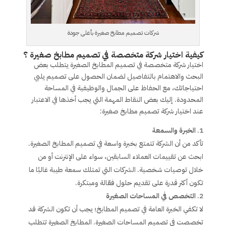
شركات تصميم مطابخ صغيرة بأعلى جودة
كيفية اختيار شركة متخصصة في تصميم مطابخ صغيرة ؟
اختيار شركة متخصصة في تصميم المطابخ الصغيرة يتطلب بعض
البحث والاهتمام بالتفاصيل لضمان الحصول على تصميم يلبي
احتياجاتك، مع الحفاظ على الجمال والوظيفية في المساحة
المحدودة. إليك بعض النقاط المهمة التي يجب أخذها في الاعتبار
عند اختيار شركة تصميم مطابخ صغيرة:
الخبرة والسمعة
تأكد من أن الشركة تتمتع بخبرة واسعة في تصميم المطابخ الصغيرة.
ابحث عن تقييمات العملاء السابقين، سواء على الإنترنت أو من
خلال توصيات شخصية. الشركات التي تمتلك سمعة طيبة غالبًا ما
تكون أكثر قدرة على تقديم حلول فعّالة ومبتكرة.
التخصص في المساحات الصغيرة
لا تكفي الخبرة العامة في تصميم المطابخ؛ يجب أن تكون الشركة قد
تخصصت في تصميم المساحات الصغيرة. المطابخ الصغيرة تتطلب