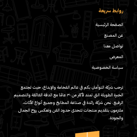
روابط سريعة
الصفحة الرئيسية
عن المصنع
تواصل معنا
المعرض
سياسة الخصوصية
ترحب شركة التوأمان بكم في عالم الفخامة والإبداع، حيث تجتمع
الخبرة الطويلة التي تمتد لأكثر من ٣٠ عامًا مع الدقة الفائقة والتصميم
الرفيع. نحن شركة رائدة في صناعة المطابخ وجميع أنواع الأثاث،
ملتزمون بتقديم منتجات تتحدى حدود الفن وتعكس روح الجمال
والجودة.