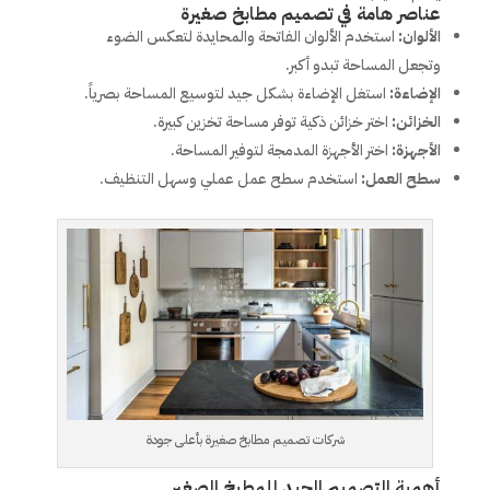
عناصر هامة في تصميم مطابخ صغيرة
الألوان:
استخدم الألوان الفاتحة والمحايدة لتعكس الضوء
وتجعل المساحة تبدو أكبر.
الإضاءة:
استغل الإضاءة بشكل جيد لتوسيع المساحة بصرياً.
الخزائن:
اختر خزائن ذكية توفر مساحة تخزين كبيرة.
الأجهزة:
اختر الأجهزة المدمجة لتوفير المساحة.
سطح العمل:
استخدم سطح عمل عملي وسهل التنظيف.
شركات تصميم مطابخ صغيرة بأعلى جودة
أهمية التصميم الجيد للمطبخ الصغير