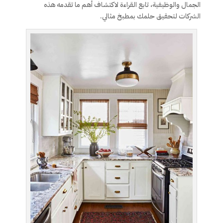
الجمال والوظيفية، تابع القراءة لاكتشاف أهم ما تقدمه هذه
الشركات لتحقيق حلمك بمطبخ مثالي.