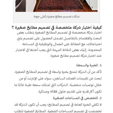
شركات تصميم مطابخ صغيرة بأعلى جودة
كيفية اختيار شركة متخصصة في تصميم مطابخ صغيرة ؟
اختيار شركة متخصصة في تصميم المطابخ الصغيرة يتطلب بعض
البحث والاهتمام بالتفاصيل لضمان الحصول على تصميم يلبي
احتياجاتك، مع الحفاظ على الجمال والوظيفية في المساحة
المحدودة. إليك بعض النقاط المهمة التي يجب أخذها في الاعتبار
عند اختيار شركة تصميم مطابخ صغيرة:
الخبرة والسمعة
تأكد من أن الشركة تتمتع بخبرة واسعة في تصميم المطابخ الصغيرة.
ابحث عن تقييمات العملاء السابقين، سواء على الإنترنت أو من
خلال توصيات شخصية. الشركات التي تمتلك سمعة طيبة غالبًا ما
تكون أكثر قدرة على تقديم حلول فعّالة ومبتكرة.
التخصص في المساحات الصغيرة
لا تكفي الخبرة العامة في تصميم المطابخ؛ يجب أن تكون الشركة قد
تخصصت في تصميم المساحات الصغيرة. المطابخ الصغيرة تتطلب