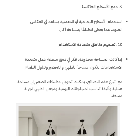
دمج الأسطح العاكسة
استخدام الأسطح الزجاجية أو المعدنية يساعد في انعكاس
الضوء، مما يعطي انطباعًا بمساحة أكبر.
تصميم مناطق متعددة الاستخدام
إذا كانت المساحة محدودة، فكر في دمج منطقة عمل متعددة
الاستخدامات لتكون مساحة للطهي والتحضير وتناول الطعام.
مع اتباع هذه النصائح، يمكنك تحويل مطبخك الصغير إلى مساحة
عملية وأنيقة تناسب احتياجاتك اليومية وتجعل الطهي تجربة
ممتعة.