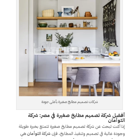
شركات تصميم مطابخ صغيرة بأعلى جودة
أفضل شركة تصميم مطابخ صغيرة في مصر: شركة
التوأمان
إذا كنت تبحث عن شركة تصميم مطابخ صغيرة تتمتع بخبرة طويلة
وجودة عالية في تصميم وتنفيذ المطابخ، فإن
شركة التوأمان
هي