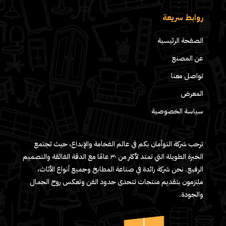
روابط سريعة
الصفحة الرئيسية
عن المصنع
تواصل معنا
المعرض
سياسة الخصوصية
ترحب شركة التوأمان بكم في عالم الفخامة والإبداع، حيث تجتمع
الخبرة الطويلة التي تمتد لأكثر من ٣٠ عامًا مع الدقة الفائقة والتصميم
الرفيع. نحن شركة رائدة في صناعة المطابخ وجميع أنواع الأثاث،
ملتزمون بتقديم منتجات تتحدى حدود الفن وتعكس روح الجمال
والجودة.