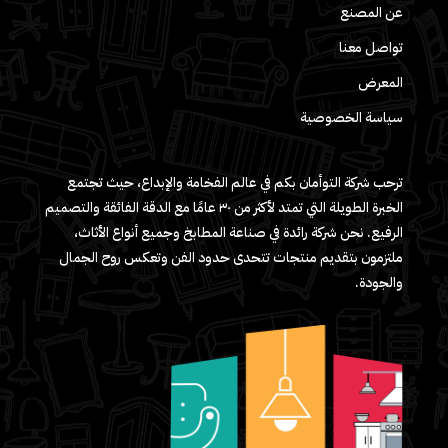
عن المصنع
تواصل معنا
المعرض
سياسة الخصوصية
ترحب شركة التوأمان بكم في عالم الفخامة والإبداع، حيث تجتمع
الخبرة الطويلة التي تمتد لأكثر من ٣٠ عامًا مع الدقة الفائقة والتصميم
الرفيع. نحن شركة رائدة في صناعة المطابخ وجميع أنواع الأثاث،
ملتزمون بتقديم منتجات تتحدى حدود الفن وتعكس روح الجمال
والجودة.