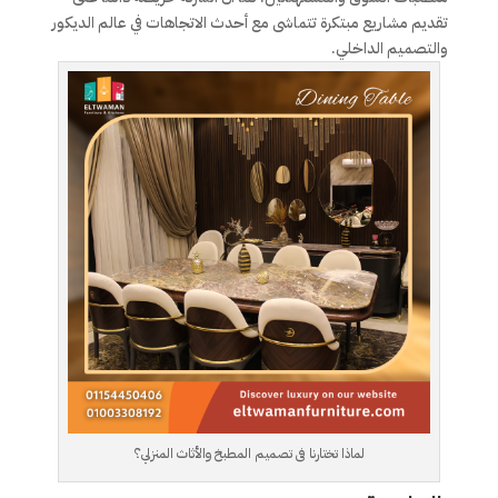
تقديم مشاريع مبتكرة تتماشى مع أحدث الاتجاهات في عالم الديكور
والتصميم الداخلي.
لماذا تختارنا فى تصميم المطبخ والأثاث المنزلي؟