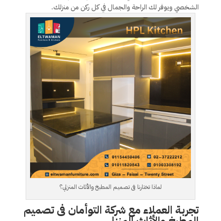
الشخصي ويوفر لك الراحة والجمال في كل ركن من منزلك.
لماذا تختارنا فى تصميم المطبخ والأثاث المنزلي؟
تجربة العملاء مع شركة التوأمان فى تصميم
المطبخ والأثاث المنزلي