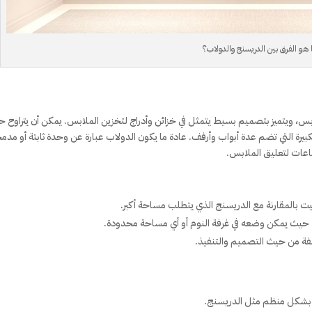
 هو الفرق بين الدريسنج والدولاب؟
س، ويتميز بتصميم بسيط يتمثل في خزائن وأدراج لتخزين الملابس. يمكن أن يتراوح 
لكبيرة التي تضم عدة أبواب وأرفف. عادة ما يكون الدولاب عبارة عن وحدة ثابتة أو مدم
اعات لتعليق الملابس.
بيت بالمقارنة مع الدريسنج الذي يتطلب مساحة أكبر.
 حيث يمكن وضعه في غرفة النوم أو أي مساحة محدودة.
لفة من حيث التصميم والتنفيذ.
س بشكل منظم مثل الدريسنج.