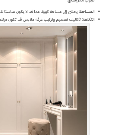
عيوب الدريسنج:
المساحة:
يحتاج إلى مساحة كبيرة، مما قد لا يكون مناسبًا ل
التكلفة:
تكاليف تصميم وتركيب غرفة ملابس قد تكون مرتفعة 