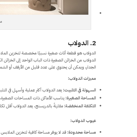
ما
2. الدولاب
الدولاب هو قطعة أثاث صغيرة نسبيًا مخصصة لتخزين الملاب
الدولاب من الخزائن الصغيرة ذات الباب الواحد إلى الخزائن ا
الجدار، ويمكن أن يحتوي على عدد قليل من الأرفف أو الشم
مميزات الدولاب:
السهولة في التثبيت:
يعد الدولاب أكثر عملية وأسهل في التث
المساحة الصغيرة:
يناسب الأماكن ذات المساحات الصغيرة،
التكلفة المنخفضة:
مقارنةً بالدريسنج، يعد الدولاب أقل تك
عيوب الدولاب:
مساحة محدودة:
قد لا يوفر مساحة كافية لتخزين الملاب