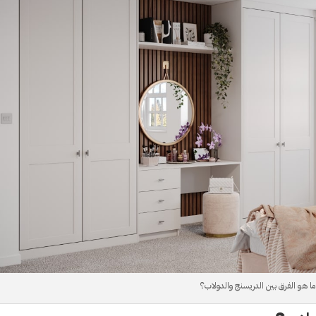
ما هو الفرق بين الدريسنج والدولاب؟