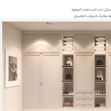
لمنازل ذات المساحات الصغيرة.
مقارنةً بالدولاب التقليدي.