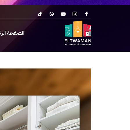
الصفحة الر