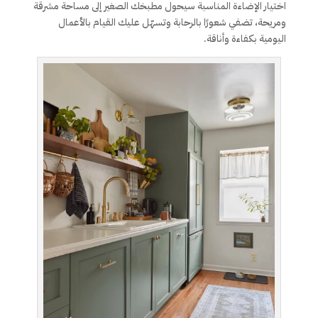
اختيار الإضاءة المناسبة سيحول مطبخك الصغير إلى مساحة مشرقة
ومريحة، تضفي شعورًا بالرحابة وتسهّل عليك القيام بالأعمال
اليومية بكفاءة وأناقة.