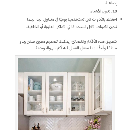
إضافية.
تدوير الأشياء
احتفظ بالأدوات التي تستخدمها يوميًا في متناول اليد، بينما
تخزن الأدوات الأقل استخدامًا في الأماكن العلوية أو الخلفية.
بتطبيق هذه الأفكار والنصائح، يمكنك تصميم مطبخ صغير يبدو
منظمًا وأنيقًا، مما يجعل العمل فيه أكثر سهولة ومتعة.