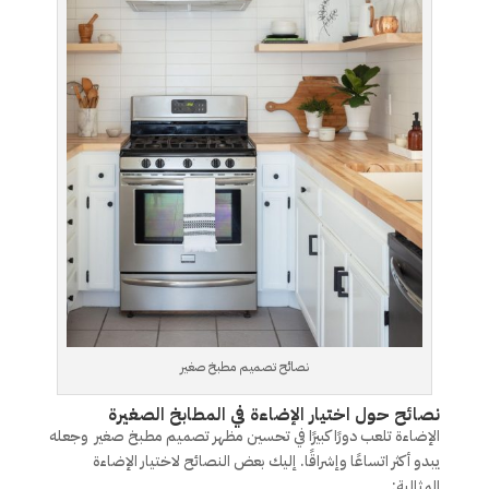
نصائح تصميم مطبخ صغير
نصائح حول اختيار الإضاءة في المطابخ الصغيرة
الإضاءة تلعب دورًا كبيرًا في تحسين مظهر تصميم مطبخ صغير وجعله
يبدو أكثر اتساعًا وإشراقًا. إليك بعض النصائح لاختيار الإضاءة
المثالية: