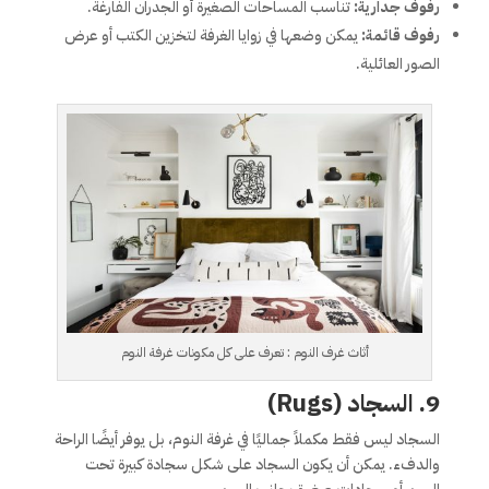
رفوف جدارية:
تناسب المساحات الصغيرة أو الجدران الفارغة.
رفوف قائمة:
يمكن وضعها في زوايا الغرفة لتخزين الكتب أو عرض
الصور العائلية.
أثاث غرف النوم : تعرف على كل مكونات غرفة النوم
9. السجاد (Rugs)
السجاد ليس فقط مكملاً جماليًا في غرفة النوم، بل يوفر أيضًا الراحة
والدفء. يمكن أن يكون السجاد على شكل سجادة كبيرة تحت