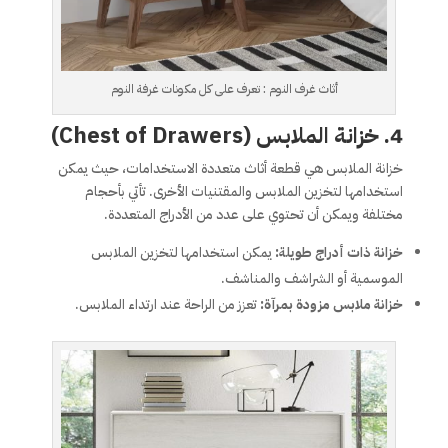
أثاث غرف النوم : تعرف على كل مكونات غرفة النوم
4. خزانة الملابس (Chest of Drawers)
خزانة الملابس هي قطعة أثاث متعددة الاستخدامات، حيث يمكن
استخدامها لتخزين الملابس والمقتنيات الأخرى. تأتي بأحجام
مختلفة ويمكن أن تحتوي على عدد من الأدراج المتعددة.
خزانة ذات أدراج طويلة:
يمكن استخدامها لتخزين الملابس
الموسمية أو الشراشف والمناشف.
خزانة ملابس مزودة بمرآة:
تعزز من الراحة عند ارتداء الملابس.