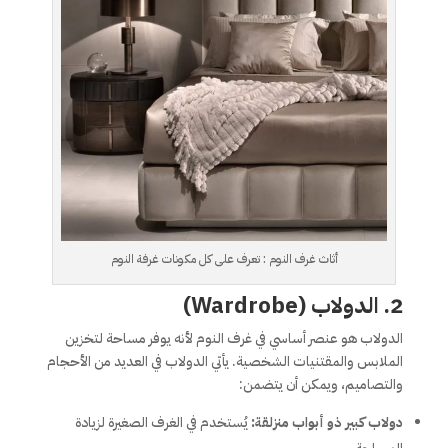
أثاث غرف النوم : تعرف على كل مكونات غرفة النوم
2. الدولاب (Wardrobe)
الدولاب هو عنصر أساسي في غرف النوم لأنه يوفر مساحة لتخزين
الملابس والمقتنيات الشخصية. يأتي الدولاب في العديد من الأحجام
والتصاميم، ويمكن أن يتضمن:
دولاب كبير ذو أبواب منزلقة:
يُستخدم في الغرف الصغيرة لزيادة