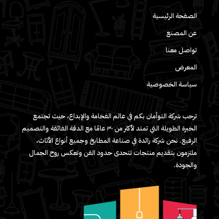
الصفحة الرئيسية
عن المصنع
تواصل معنا
المعرض
سياسة الخصوصية
ترحب شركة التوأمان بكم في عالم الفخامة والإبداع، حيث تجتمع
الخبرة الطويلة التي تمتد لأكثر من ٣٠ عامًا مع الدقة الفائقة والتصميم
الرفيع. نحن شركة رائدة في صناعة المطابخ وجميع أنواع الأثاث،
ملتزمون بتقديم منتجات تتحدى حدود الفن وتعكس روح الجمال
والجودة.