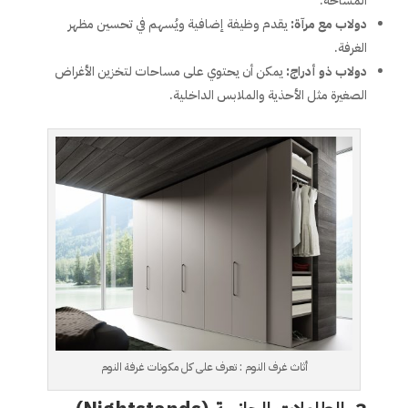
المساحة.
دولاب مع مرآة:
يقدم وظيفة إضافية ويُسهم في تحسين مظهر
الغرفة.
دولاب ذو أدراج:
يمكن أن يحتوي على مساحات لتخزين الأغراض
الصغيرة مثل الأحذية والملابس الداخلية.
أثاث غرف النوم : تعرف على كل مكونات غرفة النوم