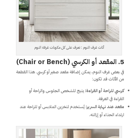
أثاث غرف النوم : تعرف على كل مكونات غرفة النوم
5. المقعد أو الكرسي (Chair or Bench)
في بعض غرف النوم، يمكن إضافة مقعد صغير أو كرسي. هذا القطعة
من الأثاث قد تكون:
كرسي للراحة أو القراءة:
يتيح للشخص الجلوس والراحة أو
القراءة في الغرفة.
مقعد عند نهاية السرير:
يُستخدم لتخزين الملابس أو للراحة عند
ارتداء الحذاء أو إزالته.