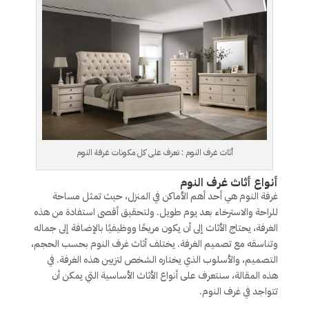
أثاث غرف النوم : تعرف على كل مكونات غرفة النوم
أنواع أثاث غرف النوم
غرفة النوم هي أحد أهم الأماكن في المنزل، حيث تمثل مساحة
للراحة والاسترخاء بعد يوم طويل. ولتحقيق أقصى استفادة من هذه
الغرفة، يحتاج الأثاث إلى أن يكون مريحًا ووظيفيًا بالإضافة إلى جماله
وتناسقه مع تصميم الغرفة. يختلف أثاث غرف النوم بحسب الحجم،
التصميم، والأسلوب الذي يختاره الشخص لتزيين هذه الغرفة. في
هذه المقالة، سنتعرف على أنواع الأثاث الأساسية التي يمكن أن
تتواجد في غرف النوم.