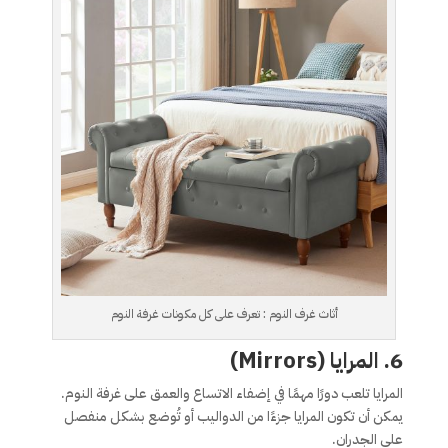
أثاث غرف النوم : تعرف على كل مكونات غرفة النوم
6. المرايا (Mirrors)
المرايا تلعب دورًا مهمًا في إضفاء الاتساع والعمق على غرفة النوم.
يمكن أن تكون المرايا جزءًا من الدواليب أو تُوضع بشكل منفصل
على الجدران.