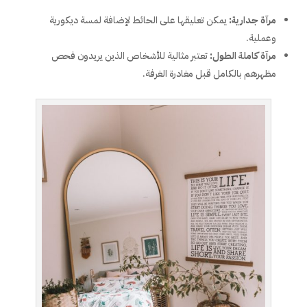
مرآة جدارية:
يمكن تعليقها على الحائط لإضافة لمسة ديكورية
وعملية.
مرآة كاملة الطول:
تعتبر مثالية للأشخاص الذين يريدون فحص
مظهرهم بالكامل قبل مغادرة الغرفة.