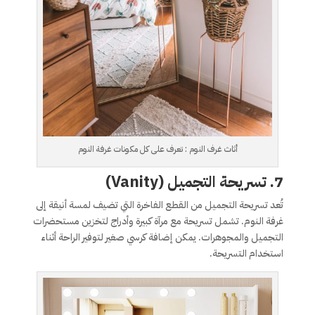
أثاث غرف النوم : تعرف على كل مكونات غرفة النوم
7. تسريحة التجميل (Vanity)
تُعد تسريحة التجميل من القطع الفاخرة التي تضيف لمسة أنيقة إلى
غرفة النوم. تشمل تسريحة مع مرآة كبيرة وأدراج لتخزين مستحضرات
التجميل والمجوهرات. يمكن إضافة كرسي صغير لتوفير الراحة أثناء
استخدام التسريحة.