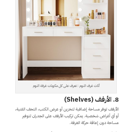
أثاث غرف النوم : تعرف على كل مكونات غرفة النوم
8. الأرفف (Shelves)
الأرفف توفر مساحة إضافية لتخزين أو عرض الكتب، التحف الفنية،
أو أي أغراض شخصية. يمكن تركيب الأرفف على الجدران لتوفير
مساحة دون إعاقة حركة الغرفة.