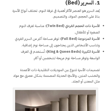
1. السرير (Bed)
يُعد السرير هو العنصر الأكثر أهمية في غرفة النوم. تختلف أنواع الأسرة
بناءً على الحجم، المواد، والتصميم.
الأسرة ذات الحجم الفردي (Twin Bed):
مناسبة لغرف النوم
الصغيرة أو للأطفال.
الأسرة المزدوجة (Full Bed):
توفر مساحة أكبر من السرير الفردي
وتناسب الأشخاص الذين يحتاجون إلى مساحة نوم إضافية.
الأسرة الكبيرة (King & Queen Beds):
تُستخدم في الغرف
الواسعة وتوفر مساحة نوم مريحة لشخصين أو أكثر.
تصميمات الأسرة تتنوع بين الموديلات التقليدية ذات الأعمدة
والخشب المتين، والأسرّة الحديثة المصممة بشكل عصري مع مواد
مثل المعدن أو الجلد.