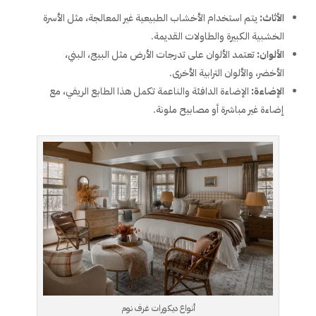
الأثاث:
يتم استخدام الأخشاب الطبيعية غير المعالجة، مثل الأسرة
الخشبية الكبيرة والطاولات القديمة.
الألوان:
تعتمد الألوان على تدرجات الأرض مثل البيج، البني،
الأخضر، والألوان الترابية الأخرى.
الإضاءة:
الإضاءة الدافئة والناعمة تكمل هذا الطابع الريفي، مع
إضاءة غير مباشرة أو مصابيح ملونة.
أنواع ديكورات غرف نوم