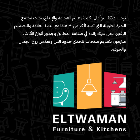
ترحب شركة التوأمان بكم في عالم الفخامة والإبداع، حيث تجتمع
الخبرة الطويلة التي تمتد لأكثر من ٣٠ عامًا مع الدقة الفائقة والتصميم
الرفيع. نحن شركة رائدة في صناعة المطابخ وجميع أنواع الأثاث،
ملتزمون بتقديم منتجات تتحدى حدود الفن وتعكس روح الجمال
والجودة.