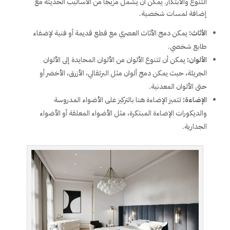
التنوع والابتكار. يمكن أن يشمل مزيجًا من الأساليب الحديثة مع
إضافة لمسات شخصية.
الأثاث:
يمكن دمج الأثاث العصري مع قطع قديمة أو فنية لإضفاء
طابع شخصي.
الألوان:
يمكن أن تتنوع الألوان من الألوان المحايدة إلى الألوان
الجريئة، حيث يمكن دمج ألوان مثل البرتقالي، الأزرق، الأخضر أو
حتى الألوان المعدنية.
الإضاءة:
تتميز الإضاءة هنا بالتركيز على الأضواء المدروسة
والديكورات الإضاءة المبتكرة، مثل الأضواء المعلقة أو الأضواء
الجدارية.