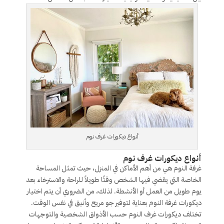
أنواع ديكورات غرف نوم
أنواع ديكورات غرف نوم
غرفة النوم هي من أهم الأماكن في المنزل، حيث تمثل المساحة
الخاصة التي يقضي فيها الشخص وقتًا طويلاً للراحة والاسترخاء بعد
يوم طويل من العمل أو الأنشطة. لذلك، من الضروري أن يتم اختيار
ديكورات غرفة النوم بعناية لتوفير جو مريح وأنيق في نفس الوقت.
تختلف ديكورات غرف النوم حسب الأذواق الشخصية والتوجهات