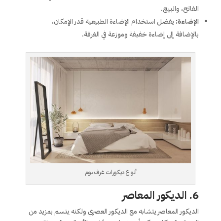
الفاتح، والبيج.
الإضاءة:
يفضل استخدام الإضاءة الطبيعية قدر الإمكان،
بالإضافة إلى إضاءة خفيفة وموزعة في الغرفة.
أنواع ديكورات غرف نوم
6.
الديكور المعاصر
الديكور المعاصر يتشابه مع الديكور العصري ولكنه يتسم بمزيد من