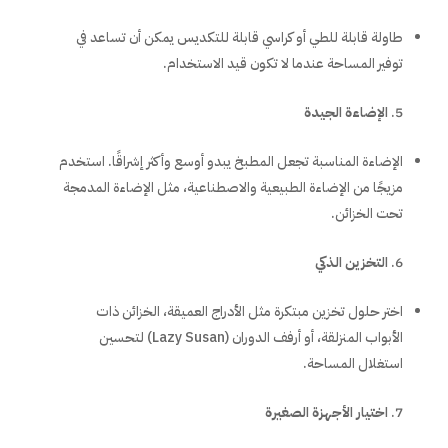
طاولة قابلة للطي أو كراسي قابلة للتكديس يمكن أن تساعد في
توفير المساحة عندما لا تكون قيد الاستخدام.
الإضاءة الجيدة
الإضاءة المناسبة تجعل المطبخ يبدو أوسع وأكثر إشراقًا. استخدم
مزيجًا من الإضاءة الطبيعية والاصطناعية، مثل الإضاءة المدمجة
تحت الخزائن.
التخزين الذكي
اختر حلول تخزين مبتكرة مثل الأدراج العميقة، الخزائن ذات
الأبواب المنزلقة، أو أرفف الدوران (Lazy Susan) لتحسين
استغلال المساحة.
اختيار الأجهزة الصغيرة