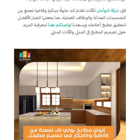
فإن
شركة التوأمان
للأثاث تقدم لك حلولًا مبتكرة وفاخرة تجمع بين
التصميمات الجذابة والوظائف العملية، مما يجعلها الخيار الأفضل
لتحقيق مطبخ أحلامك ويسعدنا
تواصلكم معنا
لمعرفية المزيد
حول تصميم المطبخ في المنزل والأثاث المنزلي