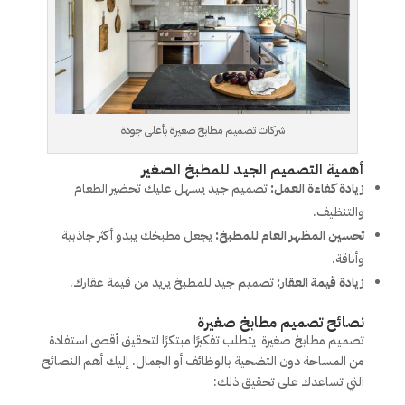
شركات تصميم مطابخ صغيرة بأعلى جودة
أهمية التصميم الجيد للمطبخ الصغير
زيادة كفاءة العمل:
تصميم جيد يسهل عليك تحضير الطعام
والتنظيف.
تحسين المظهر العام للمطبخ:
يجعل مطبخك يبدو أكثر جاذبية
وأناقة.
زيادة قيمة العقار:
تصميم جيد للمطبخ يزيد من قيمة عقارك.
نصائح تصميم مطابخ صغيرة
تصميم مطابخ صغيرة يتطلب تفكيرًا مبتكرًا لتحقيق أقصى استفادة
من المساحة دون التضحية بالوظائف أو الجمال. إليك أهم النصائح
التي تساعدك على تحقيق ذلك: