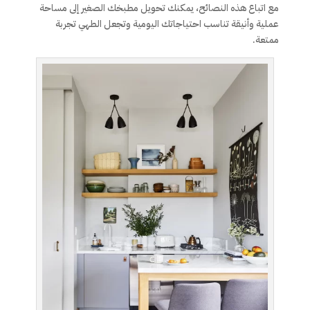
مع اتباع هذه النصائح، يمكنك تحويل مطبخك الصغير إلى مساحة
عملية وأنيقة تناسب احتياجاتك اليومية وتجعل الطهي تجربة
ممتعة.