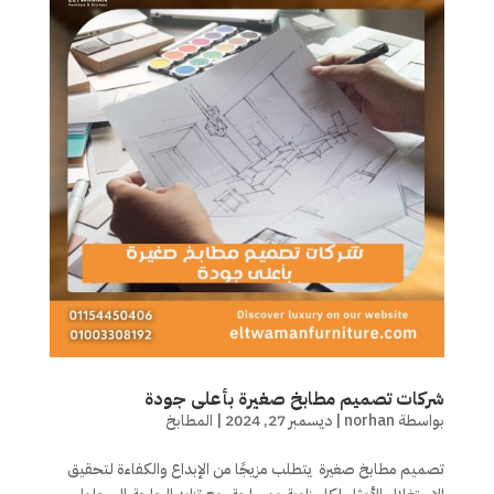
شركات تصميم مطابخ صغيرة بأعلى جودة
بواسطة
norhan
|
ديسمبر 27, 2024
|
المطابخ
تصميم مطابخ صغيرة يتطلب مزيجًا من الإبداع والكفاءة لتحقيق