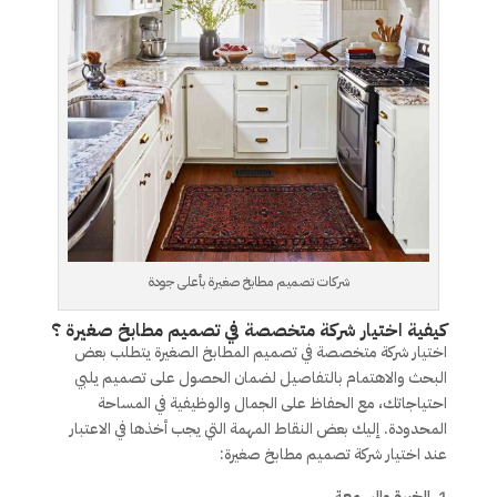
شركات تصميم مطابخ صغيرة بأعلى جودة
كيفية اختيار شركة متخصصة في تصميم مطابخ صغيرة ؟
اختيار شركة متخصصة في تصميم المطابخ الصغيرة يتطلب بعض
البحث والاهتمام بالتفاصيل لضمان الحصول على تصميم يلبي
احتياجاتك، مع الحفاظ على الجمال والوظيفية في المساحة
المحدودة. إليك بعض النقاط المهمة التي يجب أخذها في الاعتبار
عند اختيار شركة تصميم مطابخ صغيرة:
الخبرة والسمعة