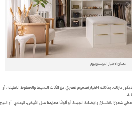
نصائح لاختيار الدريسنج روم
ور منزلك. يمكنك اختيار
تصميم عصري
مع الأثاث البسيط والخطوط النظيفة، أو
ية.
عطي شعورًا بالاتساع والإضاءة الجيدة، أو ألوانًا
محايدة
مثل الأبيض، الرمادي، أو البيج