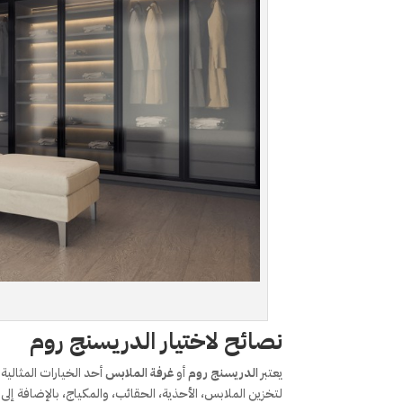
نصائح لاختيار الدريسنج روم
يعتبر
الدريسنج روم
أو
غرفة الملابس
أحد الخيارات المثال
لتخزين الملابس، الأحذية، الحقائب، والمكياج، بالإضافة إلى