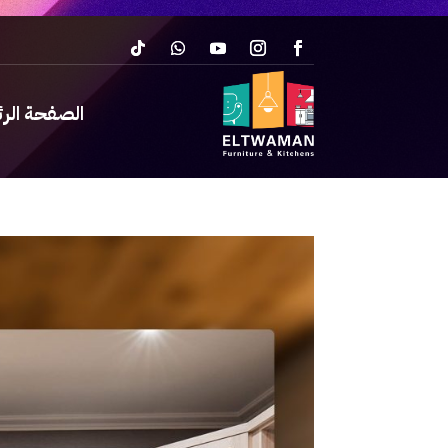
الصفحة الر