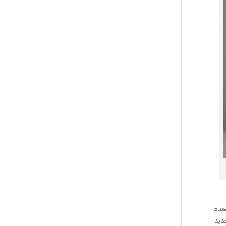
تخدم
جديد