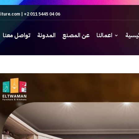
iture.com
|
+2 011 5445 04 06
ئيسية
اعمالنا
عن المصنع
المدونة
تواصل معنا