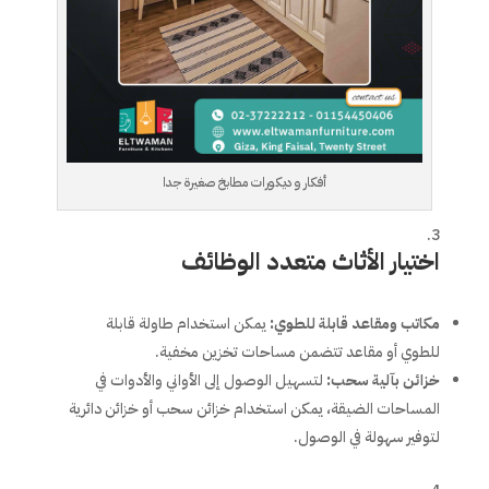
أفكار و ديكورات مطابخ صغيرة جدا
اختيار الأثاث متعدد الوظائف
مكاتب ومقاعد قابلة للطوي
:
يمكن استخدام طاولة قابلة
للطوي أو مقاعد تتضمن مساحات تخزين مخفية.
خزائن بآلية سحب
:
لتسهيل الوصول إلى الأواني والأدوات في
المساحات الضيقة، يمكن استخدام خزائن سحب أو خزائن دائرية
لتوفير سهولة في الوصول.