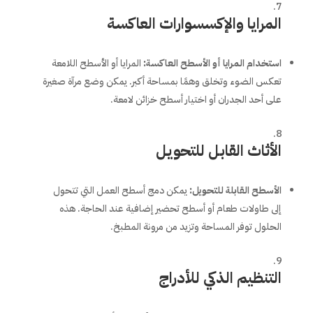
المرايا والإكسسوارات العاكسة
استخدام المرايا أو الأسطح العاكسة
:
المرايا أو الأسطح اللامعة
تعكس الضوء وتخلق وهمًا بمساحة أكبر. يمكن وضع مرآة صغيرة
على أحد الجدران أو اختيار أسطح خزائن لامعة.
الأثاث القابل للتحويل
الأسطح القابلة للتحويل
:
يمكن دمج أسطح العمل التي تتحول
إلى طاولات طعام أو أسطح تحضير إضافية عند الحاجة. هذه
الحلول توفر المساحة وتزيد من مرونة المطبخ.
التنظيم الذكي للأدراج