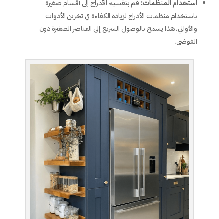
استخدام المنظمات
:
قم بتقسيم الأدراج إلى أقسام صغيرة
باستخدام منظمات الأدراج لزيادة الكفاءة في تخزين الأدوات
والأواني. هذا يسمح بالوصول السريع إلى العناصر الصغيرة دون
الفوضى.