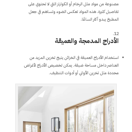
مصنوعة من مواد مثل الرخام أو الكوارتز التي لا تحتوي على
تفاصيل كثيرة. هذه المواد تعكس الضوء وتساهم في جعل
المطبخ يبدو أكثر اتساعًا.
الأدراج المدمجة والعميقة
استخدام الأدراج العميقة في الخزائن يتيح تخزين المزيد من
العناصر داخل مساحة ضيقة. يمكن تخصيص الأدراج لأغراض
محددة مثل تخزين الأواني أو أدوات التنظيف.