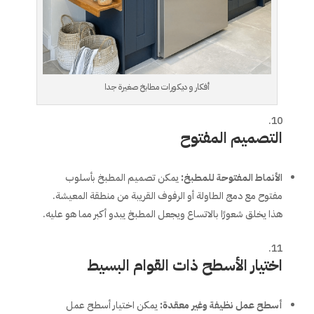
أفكار و ديكورات مطابخ صغيرة جدا
التصميم المفتوح
الأنماط المفتوحة للمطبخ
:
يمكن تصميم المطبخ بأسلوب
مفتوح مع دمج الطاولة أو الرفوف القريبة من منطقة المعيشة.
هذا يخلق شعورًا بالاتساع ويجعل المطبخ يبدو أكبر مما هو عليه.
اختيار الأسطح ذات القوام البسيط
أسطح عمل نظيفة وغير معقدة
:
يمكن اختيار أسطح عمل