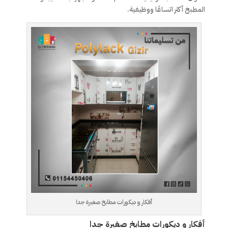
المطبخ أكثر اتساعًا ووظيفية.
أفكار و ديكورات مطابخ صغيرة جدا
أفكار و ديكورات مطابخ صغيرة جدا