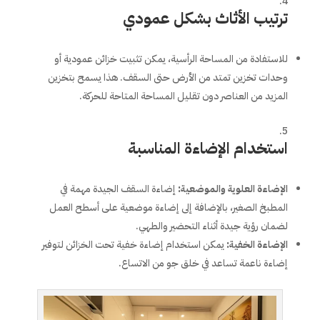
ترتيب الأثاث بشكل عمودي
للاستفادة من المساحة الرأسية، يمكن تثبيت خزائن عمودية أو
وحدات تخزين تمتد من الأرض حتى السقف. هذا يسمح بتخزين
المزيد من العناصر دون تقليل المساحة المتاحة للحركة.
استخدام الإضاءة المناسبة
الإضاءة العلوية والموضعية
:
إضاءة السقف الجيدة مهمة في
المطبخ الصغير، بالإضافة إلى إضاءة موضعية على أسطح العمل
لضمان رؤية جيدة أثناء التحضير والطهي.
الإضاءة الخفية
:
يمكن استخدام إضاءة خفية تحت الخزائن لتوفير
إضاءة ناعمة تساعد في خلق جو من الاتساع.