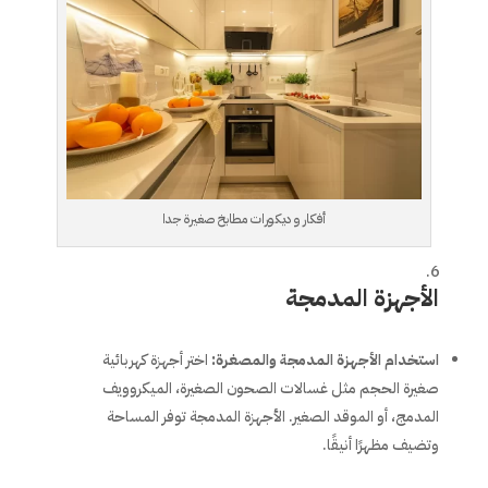
أفكار و ديكورات مطابخ صغيرة جدا
الأجهزة المدمجة
استخدام الأجهزة المدمجة والمصغرة
:
اختر أجهزة كهربائية
صغيرة الحجم مثل غسالات الصحون الصغيرة، الميكروويف
المدمج، أو الموقد الصغير. الأجهزة المدمجة توفر المساحة
وتضيف مظهرًا أنيقًا.