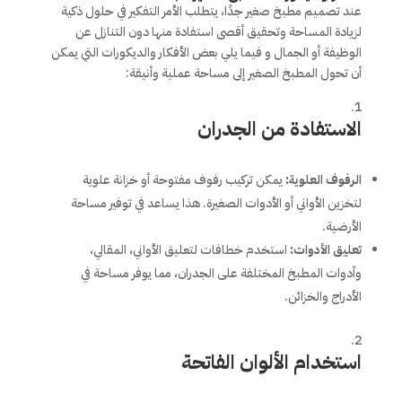
عند تصميم مطبخ صغير جدًا، يتطلب الأمر التفكير في حلول ذكية
لزيادة المساحة وتحقيق أقصى استفادة منها دون التنازل عن
الوظيفة أو الجمال و فيما يلي بعض الأفكار والديكورات التي يمكن
أن تحول المطبخ الصغير إلى مساحة عملية وأنيقة:
الاستفادة من الجدران
الرفوف العلوية
:
يمكن تركيب رفوف مفتوحة أو خزانة علوية
لتخزين الأواني أو الأدوات الصغيرة. هذا يساعد في توفير مساحة
الأرضية.
تعليق الأدوات
:
استخدم خطافات لتعليق الأواني، المقالي،
وأدوات المطبخ المختلفة على الجدران، مما يوفر مساحة في
الأدراج والخزائن.
استخدام الألوان الفاتحة