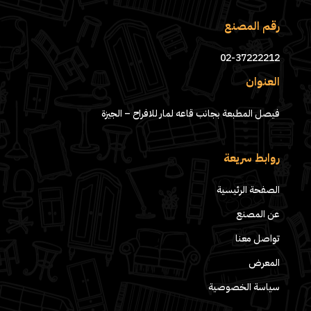
رقم المصنع
02-37222212
العنوان
فيصل المطبعة بجانب قاعه لمار للافراح – الجيزة
روابط سريعة
الصفحة الرئيسية
عن المصنع
تواصل معنا
المعرض
سياسة الخصوصية