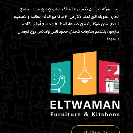
ترحب شركة التوأمان بكم في عالم الفخامة والإبداع، حيث تجتمع
الخبرة الطويلة التي تمتد لأكثر من ٣٠ عامًا مع الدقة الفائقة والتصميم
الرفيع. نحن شركة رائدة في صناعة المطابخ وجميع أنواع الأثاث،
ملتزمون بتقديم منتجات تتحدى حدود الفن وتعكس روح الجمال
والجودة.
واتساب الشركة