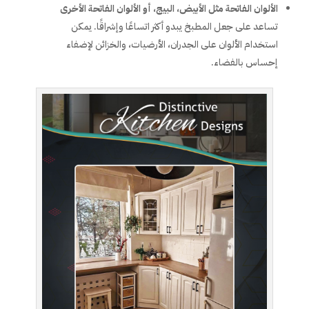
الألوان الفاتحة مثل الأبيض، البيج، أو الألوان الفاتحة الأخرى
تساعد على جعل المطبخ يبدو أكثر اتساعًا وإشراقًا. يمكن
استخدام الألوان على الجدران، الأرضيات، والخزائن لإضفاء
إحساس بالفضاء.