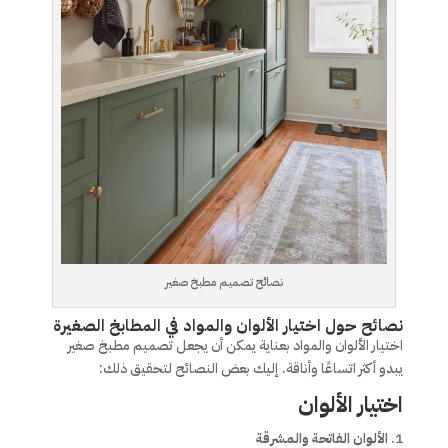
نصائح تصميم مطبخ صغير
نصائح حول اختيار الألوان والمواد في المطابخ الصغيرة
اختيار الألوان والمواد بعناية يمكن أن يجعل تصميم مطبخ صغير
يبدو أكثر اتساعًا وأناقة. إليك بعض النصائح لتحقيق ذلك:
اختيار الألوان
الألوان الفاتحة والمشرقة