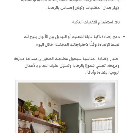
لإبراز جمال المقتنيات وتوفير إحساس بالرحابة.
استخدام التقنيات الذكية
دمج إضاءة ذكية قابلة للتعتيم أو التبديل بين الألوان يتيح لك
ضبط الإضاءة وفقًا لاحتياجاتك المختلفة خلال اليوم.
اختيار الإضاءة المناسبة سيحول مطبخك الصغير إلى مساحة مشرقة
ومريحة، تضفي شعورًا بالرحابة وتسهّل عليك القيام بالأعمال
اليومية بكفاءة وأناقة.