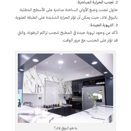
تجنب الحرارة المباشرة
:
حاول تجنب وضع الأواني الساخنة مباشرة على الأسطح المطلية
باليوفى لاك، حيث يمكن أن تؤثر الحرارة الشديدة على الطبقة العلوية.
التهوية الجيدة
:
تأكد من وجود تهوية جيدة في المطبخ لتجنب تراكم الرطوبة، والتي
قد تؤثر على الخشب مع مرور الوقت.
ما هو اليوفي لاك؟