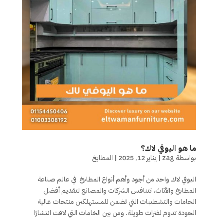
ما هو اليوفي لاك؟
بواسطة
zag
|
يناير 12, 2025
|
المطابخ
اليوفي لاك واحد من أجود وأهم أنواع المطابخ في عالم صناعة
المطابخ والأثاث، تتنافس الشركات والمصانع لتقديم أفضل
الخامات والتشطيبات التي تضمن للمستهلكين منتجات عالية
الجودة تدوم لفترات طويلة. ومن بين الخامات التي لاقت انتشارًا