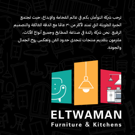
ترحب شركة التوأمان بكم في عالم الفخامة والإبداع، حيث تجتمع
الخبرة الطويلة التي تمتد لأكثر من ٣٠ عامًا مع الدقة الفائقة والتصميم
الرفيع. نحن شركة رائدة في صناعة المطابخ وجميع أنواع الأثاث،
ملتزمون بتقديم منتجات تتحدى حدود الفن وتعكس روح الجمال
والجودة.