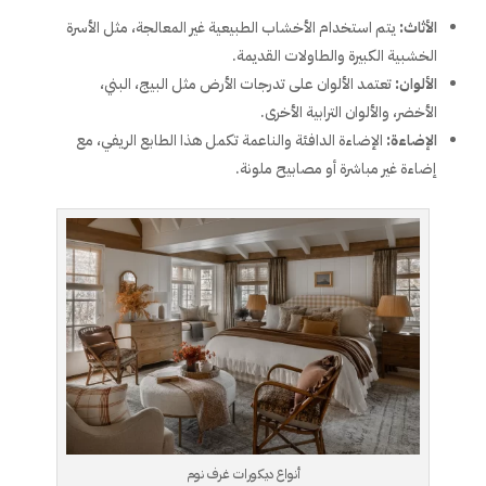
الأثاث:
يتم استخدام الأخشاب الطبيعية غير المعالجة، مثل الأسرة
الخشبية الكبيرة والطاولات القديمة.
الألوان:
تعتمد الألوان على تدرجات الأرض مثل البيج، البني،
الأخضر، والألوان الترابية الأخرى.
الإضاءة:
الإضاءة الدافئة والناعمة تكمل هذا الطابع الريفي، مع
إضاءة غير مباشرة أو مصابيح ملونة.
أنواع ديكورات غرف نوم