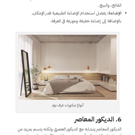
الفاتح، والبيج.
الإضاءة:
يفضل استخدام الإضاءة الطبيعية قدر الإمكان،
بالإضافة إلى إضاءة خفيفة وموزعة في الغرفة.
أنواع ديكورات غرف نوم
6.
الديكور المعاصر
الديكور المعاصر يتشابه مع الديكور العصري ولكنه يتسم بمزيد من