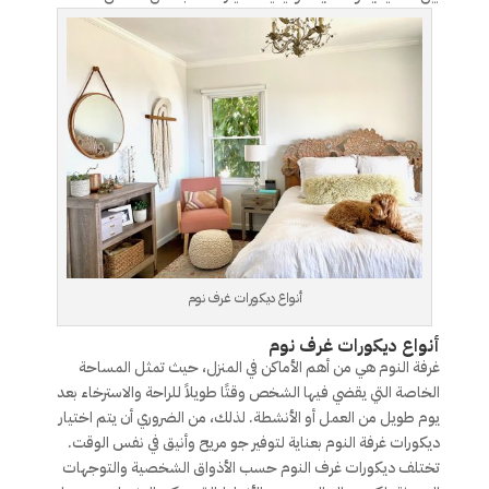
أنواع ديكورات غرف نوم
أنواع ديكورات غرف نوم
غرفة النوم هي من أهم الأماكن في المنزل، حيث تمثل المساحة
الخاصة التي يقضي فيها الشخص وقتًا طويلاً للراحة والاسترخاء بعد
يوم طويل من العمل أو الأنشطة. لذلك، من الضروري أن يتم اختيار
ديكورات غرفة النوم بعناية لتوفير جو مريح وأنيق في نفس الوقت.
تختلف ديكورات غرف النوم حسب الأذواق الشخصية والتوجهات