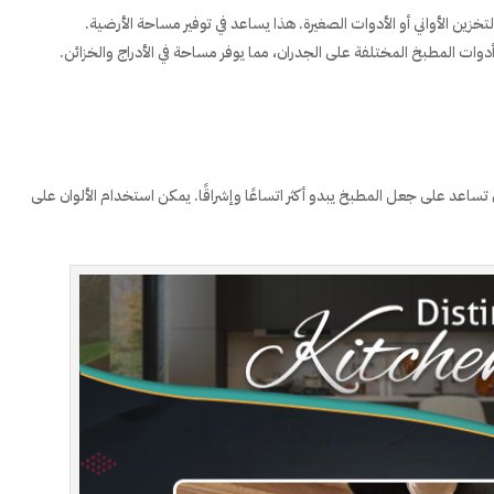
زين الأواني أو الأدوات الصغيرة. هذا يساعد في توفير مساحة الأرضية.
دوات المطبخ المختلفة على الجدران، مما يوفر مساحة في الأدراج والخزائن.
تساعد على جعل المطبخ يبدو أكثر اتساعًا وإشراقًا. يمكن استخدام الألوان على