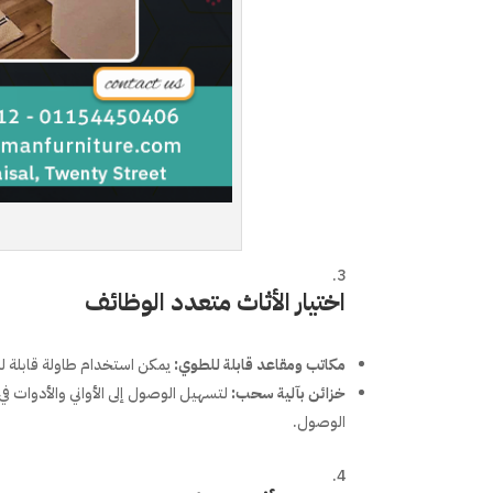
اختيار الأثاث متعدد الوظائف
مكاتب ومقاعد قابلة للطوي
:
يمكن استخدام طاولة قابلة 
خزائن بآلية سحب
:
لتسهيل الوصول إلى الأواني والأدوات ف
الوصول.