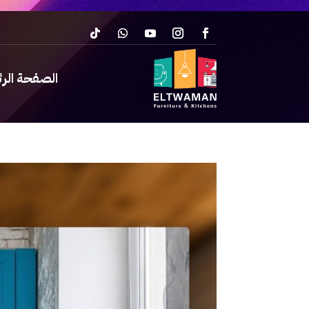
الصفحة الر