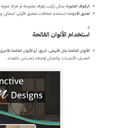
الرفوف العلوية
:
يمكن تركيب رفوف مفتوحة أو خزانة علوية لتخ
تعليق الأدوات
:
استخدم خطافات لتعليق الأواني، المقالي، وأ
استخدام الألوان الفاتحة
الألوان الفاتحة مثل الأبيض، البيج، أو الألوان الفاتحة الأخرى
الجدران، الأرضيات، والخزائن لإضفاء إحساس بالفضاء.