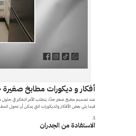
أفكار و ديكورات مطابخ صغيرة 
عند تصميم مطبخ صغير جدًا، يتطلب الأمر التفكير في حلول ذ
فيما يلي بعض الأفكار والديكورات التي يمكن أن تحول المطب
الاستفادة من الجدران