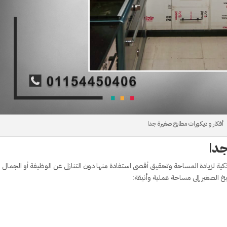
أفكار و ديكورات مطابخ صغيرة جدا
جدا
كية لزيادة المساحة وتحقيق أقصى استفادة منها دون التنازل عن الوظيفة أو الجمال 
خ الصغير إلى مساحة عملية وأنيقة: