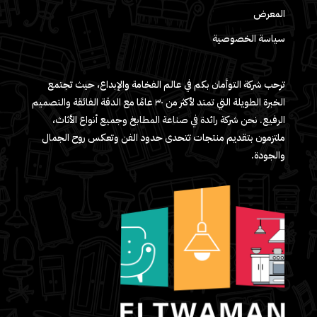
المعرض
سياسة الخصوصية
ترحب شركة التوأمان بكم في عالم الفخامة والإبداع، حيث تجتمع
الخبرة الطويلة التي تمتد لأكثر من ٣٠ عامًا مع الدقة الفائقة والتصميم
الرفيع. نحن شركة رائدة في صناعة المطابخ وجميع أنواع الأثاث،
ملتزمون بتقديم منتجات تتحدى حدود الفن وتعكس روح الجمال
والجودة.