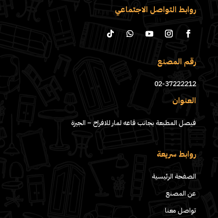
روابط التواصل الاجتماعي
رقم المصنع
02-37222212
العنوان
فيصل المطبعة بجانب قاعه لمار للافراح – الجيزة
روابط سريعة
الصفحة الرئيسية
عن المصنع
تواصل معنا