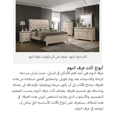
أثاث غرف النوم : تعرف على كل مكونات غرفة النوم
أنواع أثاث غرف النوم
غرفة النوم هي أحد أهم الأماكن في المنزل، حيث تمثل مساحة
للراحة والاسترخاء بعد يوم طويل. ولتحقيق أقصى استفادة من هذه
الغرفة، يحتاج الأثاث إلى أن يكون مريحًا ووظيفيًا بالإضافة إلى جماله
وتناسقه مع تصميم الغرفة. يختلف أثاث غرف النوم بحسب الحجم،
التصميم، والأسلوب الذي يختاره الشخص لتزيين هذه الغرفة. في
هذه المقالة، سنتعرف على أنواع الأثاث الأساسية التي يمكن أن
تتواجد في غرف النوم.