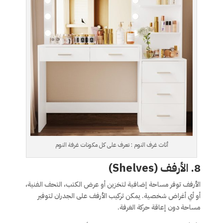
أثاث غرف النوم : تعرف على كل مكونات غرفة النوم
8. الأرفف (Shelves)
الأرفف توفر مساحة إضافية لتخزين أو عرض الكتب، التحف الفنية،
أو أي أغراض شخصية. يمكن تركيب الأرفف على الجدران لتوفير
مساحة دون إعاقة حركة الغرفة.