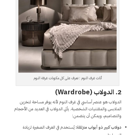
أثاث غرف النوم : تعرف على كل مكونات غرفة النوم
2. الدولاب (Wardrobe)
الدولاب هو عنصر أساسي في غرف النوم لأنه يوفر مساحة لتخزين
الملابس والمقتنيات الشخصية. يأتي الدولاب في العديد من الأحجام
والتصاميم، ويمكن أن يتضمن:
دولاب كبير ذو أبواب منزلقة:
يُستخدم في الغرف الصغيرة لزيادة