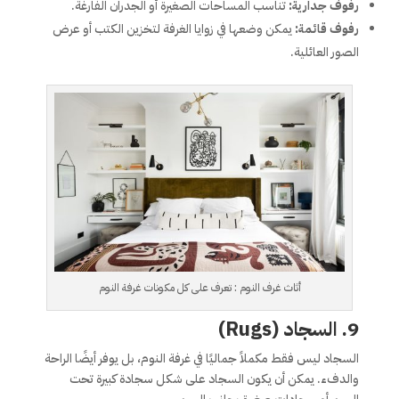
رفوف جدارية:
تناسب المساحات الصغيرة أو الجدران الفارغة.
رفوف قائمة:
يمكن وضعها في زوايا الغرفة لتخزين الكتب أو عرض
الصور العائلية.
أثاث غرف النوم : تعرف على كل مكونات غرفة النوم
9. السجاد (Rugs)
السجاد ليس فقط مكملاً جماليًا في غرفة النوم، بل يوفر أيضًا الراحة
والدفء. يمكن أن يكون السجاد على شكل سجادة كبيرة تحت