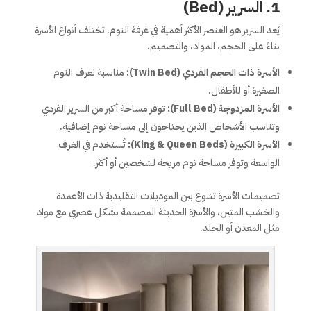
1. السرير (Bed)
يُعد السرير هو العنصر الأكثر أهمية في غرفة النوم. تختلف أنواع الأسرة
بناءً على الحجم، المواد، والتصميم.
الأسرة ذات الحجم الفردي (Twin Bed):
مناسبة لغرف النوم
الصغيرة أو للأطفال.
الأسرة المزدوجة (Full Bed):
توفر مساحة أكبر من السرير الفردي
وتناسب الأشخاص الذين يحتاجون إلى مساحة نوم إضافية.
الأسرة الكبيرة (King & Queen Beds):
تُستخدم في الغرف
الواسعة وتوفر مساحة نوم مريحة لشخصين أو أكثر.
تصميمات الأسرة تتنوع بين الموديلات التقليدية ذات الأعمدة
والخشب المتين، والأسرّة الحديثة المصممة بشكل عصري مع مواد
مثل المعدن أو الجلد.