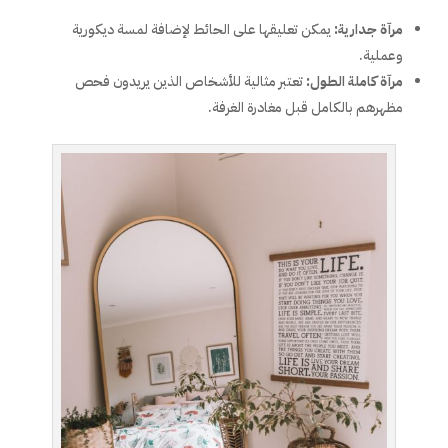
مرآة جدارية:
يمكن تعليقها على الحائط لإضافة لمسة ديكورية
وعملية.
مرآة كاملة الطول:
تعتبر مثالية للأشخاص الذين يريدون فحص
مظهرهم بالكامل قبل مغادرة الغرفة.