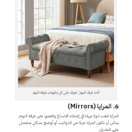
أثاث غرف النوم : تعرف على كل مكونات غرفة النوم
6. المرايا (Mirrors)
المرايا تلعب دورًا مهمًا في إضفاء الاتساع والعمق على غرفة النوم.
يمكن أن تكون المرايا جزءًا من الدواليب أو تُوضع بشكل منفصل
على الجدران.