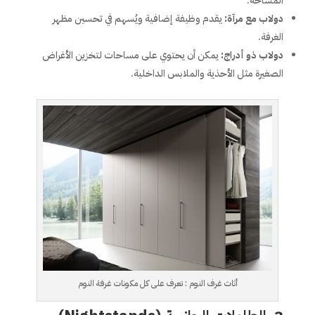
المساحة.
دولاب مع مرآة:
يقدم وظيفة إضافية ويُسهم في تحسين مظهر
الغرفة.
دولاب ذو أدراج:
يمكن أن يحتوي على مساحات لتخزين الأغراض
الصغيرة مثل الأحذية والملابس الداخلية.
أثاث غرف النوم : تعرف على كل مكونات غرفة النوم