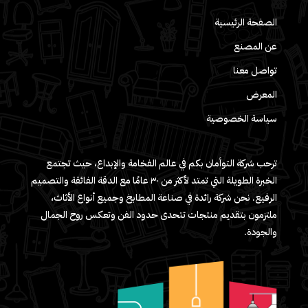
الصفحة الرئيسية
عن المصنع
تواصل معنا
المعرض
سياسة الخصوصية
ترحب شركة التوأمان بكم في عالم الفخامة والإبداع، حيث تجتمع
الخبرة الطويلة التي تمتد لأكثر من ٣٠ عامًا مع الدقة الفائقة والتصميم
الرفيع. نحن شركة رائدة في صناعة المطابخ وجميع أنواع الأثاث،
ملتزمون بتقديم منتجات تتحدى حدود الفن وتعكس روح الجمال
والجودة.