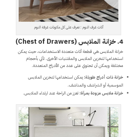
أثاث غرف النوم : تعرف على كل مكونات غرفة النوم
4. خزانة الملابس (Chest of Drawers)
خزانة الملابس هي قطعة أثاث متعددة الاستخدامات، حيث يمكن
استخدامها لتخزين الملابس والمقتنيات الأخرى. تأتي بأحجام
مختلفة ويمكن أن تحتوي على عدد من الأدراج المتعددة.
خزانة ذات أدراج طويلة:
يمكن استخدامها لتخزين الملابس
الموسمية أو الشراشف والمناشف.
خزانة ملابس مزودة بمرآة:
تعزز من الراحة عند ارتداء الملابس.