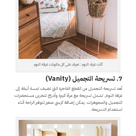
أثاث غرف النوم : تعرف على كل مكونات غرفة النوم
7. تسريحة التجميل (Vanity)
تُعد تسريحة التجميل من القطع الفاخرة التي تضيف لمسة أنيقة إلى
غرفة النوم. تشمل تسريحة مع مرآة كبيرة وأدراج لتخزين مستحضرات
التجميل والمجوهرات. يمكن إضافة كرسي صغير لتوفير الراحة أثناء
استخدام التسريحة.