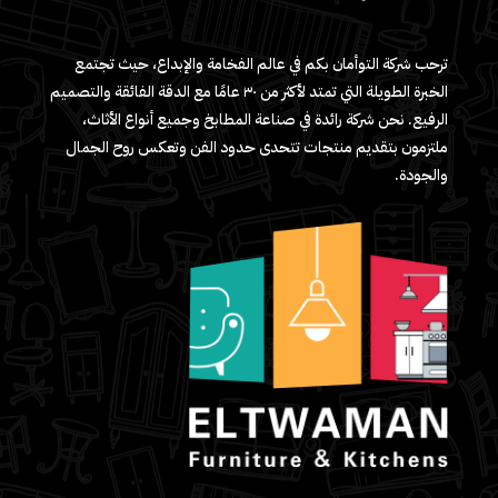
ترحب شركة التوأمان بكم في عالم الفخامة والإبداع، حيث تجتمع
الخبرة الطويلة التي تمتد لأكثر من ٣٠ عامًا مع الدقة الفائقة والتصميم
الرفيع. نحن شركة رائدة في صناعة المطابخ وجميع أنواع الأثاث،
ملتزمون بتقديم منتجات تتحدى حدود الفن وتعكس روح الجمال
والجودة.