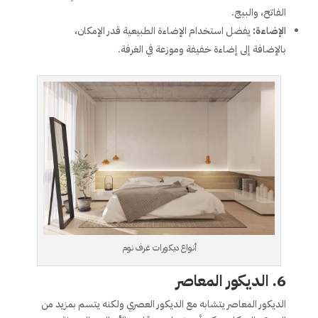
الفاتح، والبيج.
الإضاءة:
يفضل استخدام الإضاءة الطبيعية قدر الإمكان،
بالإضافة إلى إضاءة خفيفة وموزعة في الغرفة.
أنواع ديكورات غرف نوم
6.
الديكور المعاصر
الديكور المعاصر يتشابه مع الديكور العصري ولكنه يتسم بمزيد من