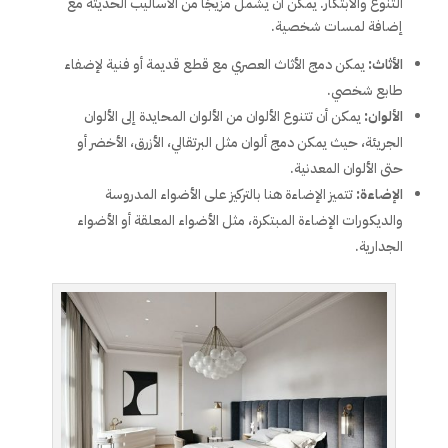
التنوع والابتكار. يمكن أن يشمل مزيجًا من الأساليب الحديثة مع
إضافة لمسات شخصية.
الأثاث:
يمكن دمج الأثاث العصري مع قطع قديمة أو فنية لإضفاء
طابع شخصي.
الألوان:
يمكن أن تتنوع الألوان من الألوان المحايدة إلى الألوان
الجريئة، حيث يمكن دمج ألوان مثل البرتقالي، الأزرق، الأخضر أو
حتى الألوان المعدنية.
الإضاءة:
تتميز الإضاءة هنا بالتركيز على الأضواء المدروسة
والديكورات الإضاءة المبتكرة، مثل الأضواء المعلقة أو الأضواء
الجدارية.