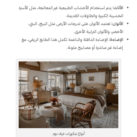
الأثاث:
يتم استخدام الأخشاب الطبيعية غير المعالجة، مثل الأسرة
الخشبية الكبيرة والطاولات القديمة.
الألوان:
تعتمد الألوان على تدرجات الأرض مثل البيج، البني،
الأخضر، والألوان الترابية الأخرى.
الإضاءة:
الإضاءة الدافئة والناعمة تكمل هذا الطابع الريفي، مع
إضاءة غير مباشرة أو مصابيح ملونة.
أنواع ديكورات غرف نوم