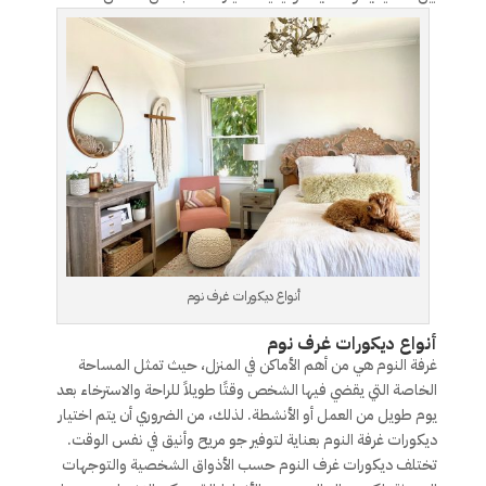
أنواع ديكورات غرف نوم
أنواع ديكورات غرف نوم
غرفة النوم هي من أهم الأماكن في المنزل، حيث تمثل المساحة
الخاصة التي يقضي فيها الشخص وقتًا طويلاً للراحة والاسترخاء بعد
يوم طويل من العمل أو الأنشطة. لذلك، من الضروري أن يتم اختيار
ديكورات غرفة النوم بعناية لتوفير جو مريح وأنيق في نفس الوقت.
تختلف ديكورات غرف النوم حسب الأذواق الشخصية والتوجهات