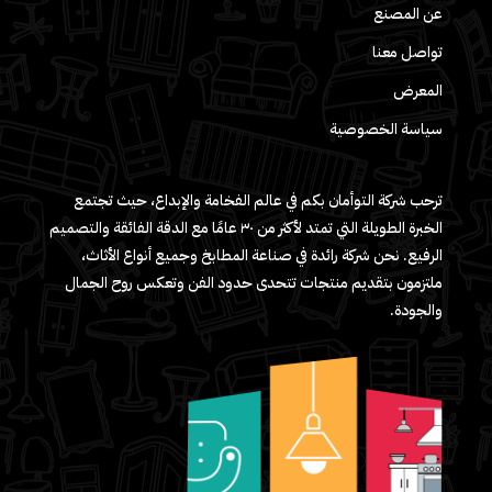
عن المصنع
تواصل معنا
المعرض
سياسة الخصوصية
ترحب شركة التوأمان بكم في عالم الفخامة والإبداع، حيث تجتمع
الخبرة الطويلة التي تمتد لأكثر من ٣٠ عامًا مع الدقة الفائقة والتصميم
الرفيع. نحن شركة رائدة في صناعة المطابخ وجميع أنواع الأثاث،
ملتزمون بتقديم منتجات تتحدى حدود الفن وتعكس روح الجمال
والجودة.