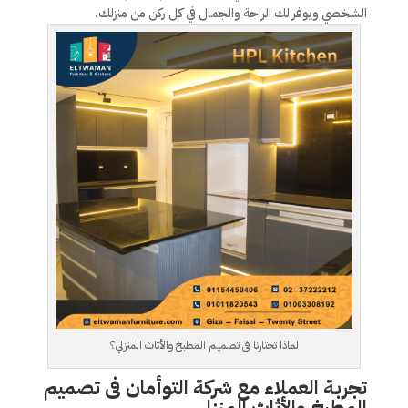
الشخصي ويوفر لك الراحة والجمال في كل ركن من منزلك.
لماذا تختارنا فى تصميم المطبخ والأثاث المنزلي؟
تجربة العملاء مع شركة التوأمان فى تصميم
المطبخ والأثاث المنزلي