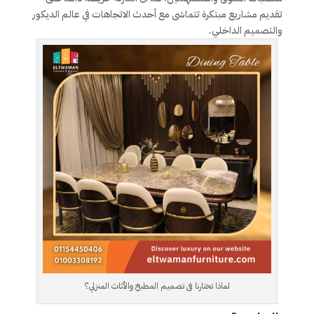
تقديم مشاريع مبتكرة تتماشى مع أحدث الاتجاهات في عالم الديكور
والتصميم الداخلي.
لماذا تختارنا فى تصميم المطبخ والأثاث المنزلي؟