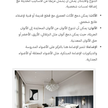
التنوع والابتكار. يمكن أن يشمل مزيجًا من الأساليب الحديثة مع
إضافة لمسات شخصية.
الأثاث:
يمكن دمج الأثاث العصري مع قطع قديمة أو فنية لإضفاء
طابع شخصي.
الألوان:
يمكن أن تتنوع الألوان من الألوان المحايدة إلى الألوان
الجريئة، حيث يمكن دمج ألوان مثل البرتقالي، الأزرق، الأخضر أو
حتى الألوان المعدنية.
الإضاءة:
تتميز الإضاءة هنا بالتركيز على الأضواء المدروسة
والديكورات الإضاءة المبتكرة، مثل الأضواء المعلقة أو الأضواء
الجدارية.