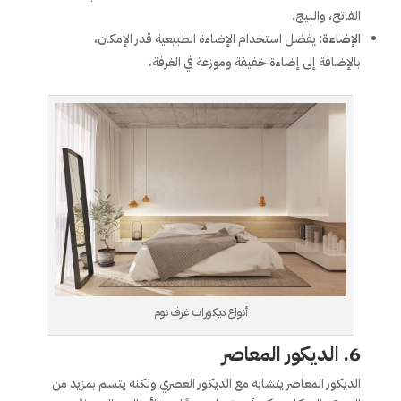
الفاتح، والبيج.
الإضاءة:
يفضل استخدام الإضاءة الطبيعية قدر الإمكان،
بالإضافة إلى إضاءة خفيفة وموزعة في الغرفة.
أنواع ديكورات غرف نوم
6.
الديكور المعاصر
الديكور المعاصر يتشابه مع الديكور العصري ولكنه يتسم بمزيد من