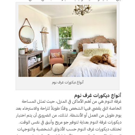
أنواع ديكورات غرف نوم
أنواع ديكورات غرف نوم
غرفة النوم هي من أهم الأماكن في المنزل، حيث تمثل المساحة
الخاصة التي يقضي فيها الشخص وقتًا طويلاً للراحة والاسترخاء بعد
يوم طويل من العمل أو الأنشطة. لذلك، من الضروري أن يتم اختيار
ديكورات غرفة النوم بعناية لتوفير جو مريح وأنيق في نفس الوقت.
تختلف ديكورات غرف النوم حسب الأذواق الشخصية والتوجهات