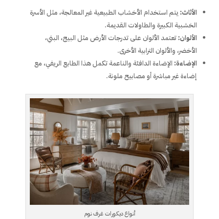
الأثاث:
يتم استخدام الأخشاب الطبيعية غير المعالجة، مثل الأسرة
الخشبية الكبيرة والطاولات القديمة.
الألوان:
تعتمد الألوان على تدرجات الأرض مثل البيج، البني،
الأخضر، والألوان الترابية الأخرى.
الإضاءة:
الإضاءة الدافئة والناعمة تكمل هذا الطابع الريفي، مع
إضاءة غير مباشرة أو مصابيح ملونة.
أنواع ديكورات غرف نوم