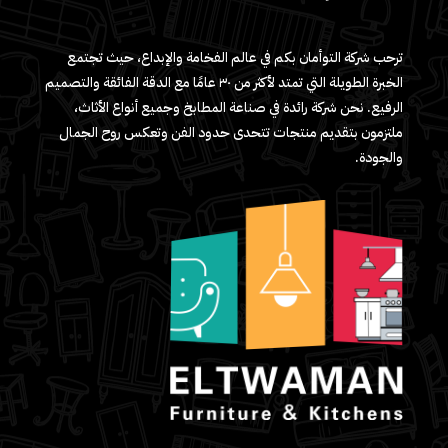
ترحب شركة التوأمان بكم في عالم الفخامة والإبداع، حيث تجتمع
الخبرة الطويلة التي تمتد لأكثر من ٣٠ عامًا مع الدقة الفائقة والتصميم
الرفيع. نحن شركة رائدة في صناعة المطابخ وجميع أنواع الأثاث،
ملتزمون بتقديم منتجات تتحدى حدود الفن وتعكس روح الجمال
والجودة.