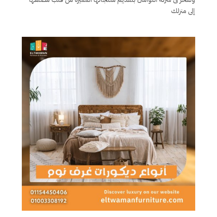
إلى منزلك