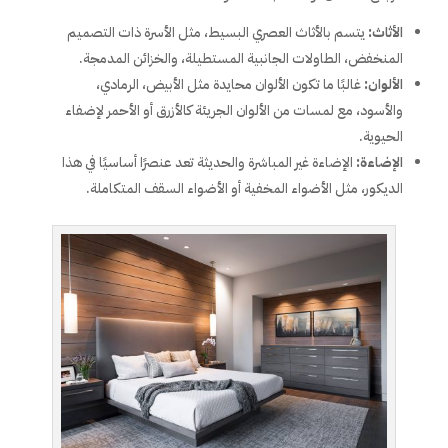
الأثاث:
يتسم بالأثاث العصري البسيط، مثل الأسرة ذات التصميم
المنخفض، الطاولات الجانبية المستطيلة، والخزائن المدمجة.
الألوان:
غالبًا ما تكون الألوان محايدة مثل الأبيض، الرمادي،
والأسود، مع لمسات من الألوان الجريئة كالأزرق أو الأحمر لإضفاء
الحيوية.
الإضاءة:
الإضاءة غير المباشرة والحديثة تعد عنصرًا أساسيًا في هذا
الديكور، مثل الأضواء المخفية أو الأضواء السقف المتكاملة.