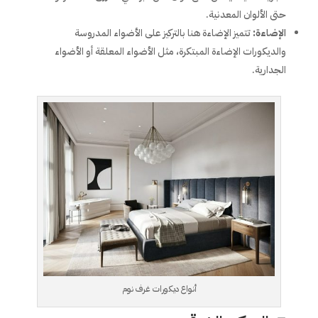
حتى الألوان المعدنية.
الإضاءة:
تتميز الإضاءة هنا بالتركيز على الأضواء المدروسة
والديكورات الإضاءة المبتكرة، مثل الأضواء المعلقة أو الأضواء
الجدارية.
أنواع ديكورات غرف نوم