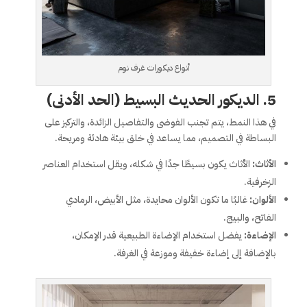
أنواع ديكورات غرف نوم
5.
الديكور الحديث البسيط (الحد الأدنى)
في هذا النمط، يتم تجنب الفوضى والتفاصيل الزائدة، والتركيز على
البساطة في التصميم، مما يساعد في خلق بيئة هادئة ومريحة.
الأثاث:
الأثاث يكون بسيطًا جدًا في شكله، ويقل استخدام العناصر
الزخرفية.
الألوان:
غالبًا ما تكون الألوان محايدة، مثل الأبيض، الرمادي
الفاتح، والبيج.
الإضاءة:
يفضل استخدام الإضاءة الطبيعية قدر الإمكان،
بالإضافة إلى إضاءة خفيفة وموزعة في الغرفة.