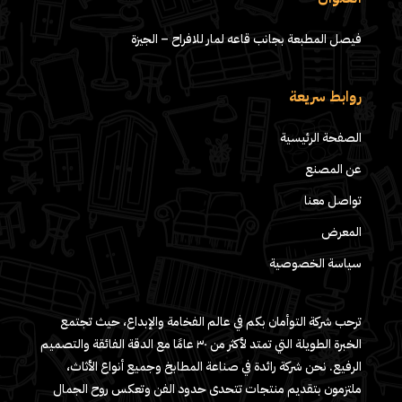
فيصل المطبعة بجانب قاعه لمار للافراح – الجيزة
روابط سريعة
الصفحة الرئيسية
عن المصنع
تواصل معنا
المعرض
سياسة الخصوصية
ترحب شركة التوأمان بكم في عالم الفخامة والإبداع، حيث تجتمع
الخبرة الطويلة التي تمتد لأكثر من ٣٠ عامًا مع الدقة الفائقة والتصميم
الرفيع. نحن شركة رائدة في صناعة المطابخ وجميع أنواع الأثاث،
ملتزمون بتقديم منتجات تتحدى حدود الفن وتعكس روح الجمال