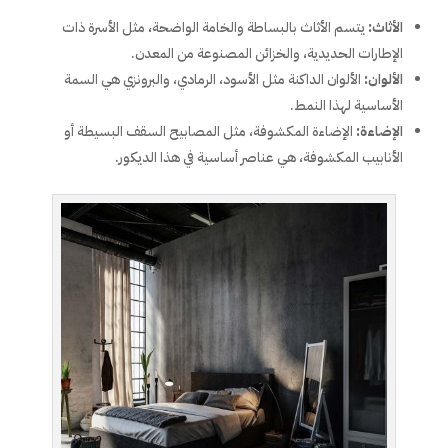
الأثاث:
يتسم الأثاث بالبساطة والخامة الواضحة، مثل الأسرة ذات
الإطارات الحديدية، والخزائن المصنوعة من المعدن.
الألوان:
الألوان الداكنة مثل الأسود، الرمادي، والبرونزي هي السمة
الأساسية لهذا النمط.
الإضاءة:
الإضاءة المكشوفة، مثل المصابيح السقف البسيطة أو
الأنابيب المكشوفة، هي عناصر أساسية في هذا الديكور.