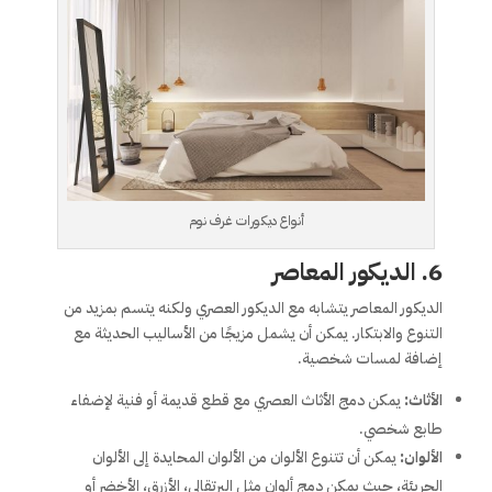
أنواع ديكورات غرف نوم
6.
الديكور المعاصر
الديكور المعاصر يتشابه مع الديكور العصري ولكنه يتسم بمزيد من
التنوع والابتكار. يمكن أن يشمل مزيجًا من الأساليب الحديثة مع
إضافة لمسات شخصية.
الأثاث:
يمكن دمج الأثاث العصري مع قطع قديمة أو فنية لإضفاء
طابع شخصي.
الألوان:
يمكن أن تتنوع الألوان من الألوان المحايدة إلى الألوان
الجريئة، حيث يمكن دمج ألوان مثل البرتقالي، الأزرق، الأخضر أو