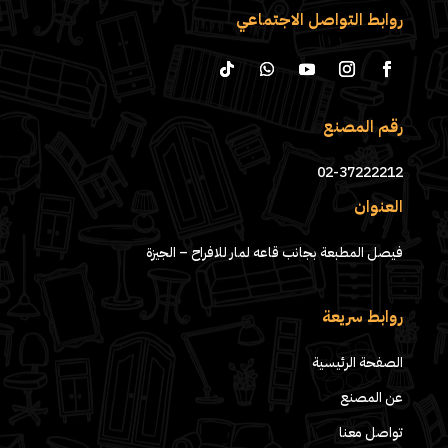
روابط التواصل الاجتماعي
رقم المصنع
02-37222212
العنوان
فيصل المطبعة بجانب قاعه لمار للافراح – الجيزة
روابط سريعة
الصفحة الرئيسية
عن المصنع
تواصل معنا