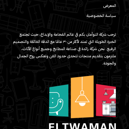
المعرض
سياسة الخصوصية
ترحب شركة التوأمان بكم في عالم الفخامة والإبداع، حيث تجتمع
الخبرة الطويلة التي تمتد لأكثر من ٣٠ عامًا مع الدقة الفائقة والتصميم
الرفيع. نحن شركة رائدة في صناعة المطابخ وجميع أنواع الأثاث،
ملتزمون بتقديم منتجات تتحدى حدود الفن وتعكس روح الجمال
والجودة.