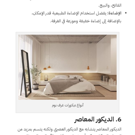
الفاتح، والبيج.
الإضاءة:
يفضل استخدام الإضاءة الطبيعية قدر الإمكان،
بالإضافة إلى إضاءة خفيفة وموزعة في الغرفة.
أنواع ديكورات غرف نوم
6.
الديكور المعاصر
الديكور المعاصر يتشابه مع الديكور العصري ولكنه يتسم بمزيد من