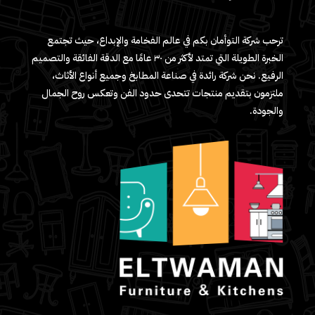
ترحب شركة التوأمان بكم في عالم الفخامة والإبداع، حيث تجتمع
الخبرة الطويلة التي تمتد لأكثر من ٣٠ عامًا مع الدقة الفائقة والتصميم
الرفيع. نحن شركة رائدة في صناعة المطابخ وجميع أنواع الأثاث،
ملتزمون بتقديم منتجات تتحدى حدود الفن وتعكس روح الجمال
والجودة.