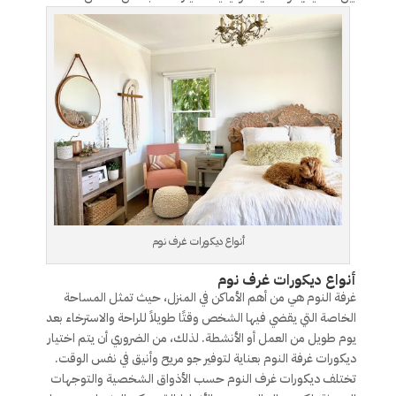
أنواع ديكورات غرف نوم
أنواع ديكورات غرف نوم
غرفة النوم هي من أهم الأماكن في المنزل، حيث تمثل المساحة
الخاصة التي يقضي فيها الشخص وقتًا طويلاً للراحة والاسترخاء بعد
يوم طويل من العمل أو الأنشطة. لذلك، من الضروري أن يتم اختيار
ديكورات غرفة النوم بعناية لتوفير جو مريح وأنيق في نفس الوقت.
تختلف ديكورات غرف النوم حسب الأذواق الشخصية والتوجهات