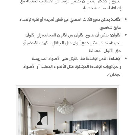
التنوع والابتكار. يمكن أن يشمل مزيجًا من الأساليب الحديثة مع
إضافة لمسات شخصية.
الأثاث:
يمكن دمج الأثاث العصري مع قطع قديمة أو فنية لإضفاء
طابع شخصي.
الألوان:
يمكن أن تتنوع الألوان من الألوان المحايدة إلى الألوان
الجريئة، حيث يمكن دمج ألوان مثل البرتقالي، الأزرق، الأخضر أو
حتى الألوان المعدنية.
الإضاءة:
تتميز الإضاءة هنا بالتركيز على الأضواء المدروسة
والديكورات الإضاءة المبتكرة، مثل الأضواء المعلقة أو الأضواء
الجدارية.