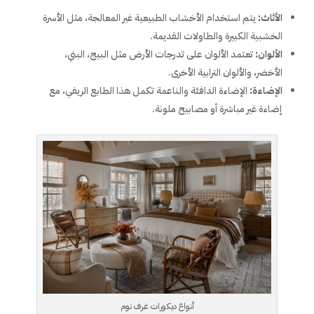
الأثاث:
يتم استخدام الأخشاب الطبيعية غير المعالجة، مثل الأسرة
الخشبية الكبيرة والطاولات القديمة.
الألوان:
تعتمد الألوان على تدرجات الأرض مثل البيج، البني،
الأخضر، والألوان الترابية الأخرى.
الإضاءة:
الإضاءة الدافئة والناعمة تكمل هذا الطابع الريفي، مع
إضاءة غير مباشرة أو مصابيح ملونة.
أنواع ديكورات غرف نوم