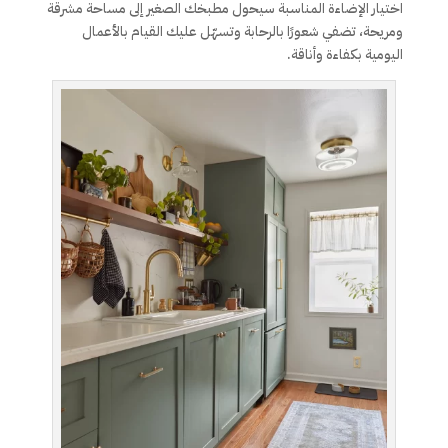
اختيار الإضاءة المناسبة سيحول مطبخك الصغير إلى مساحة مشرقة
ومريحة، تضفي شعورًا بالرحابة وتسهّل عليك القيام بالأعمال
اليومية بكفاءة وأناقة.