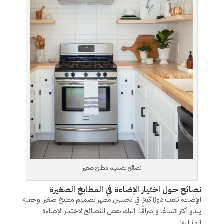
نصائح تصميم مطبخ صغير
نصائح حول اختيار الإضاءة في المطابخ الصغيرة
الإضاءة تلعب دورًا كبيرًا في تحسين مظهر تصميم مطبخ صغير وجعله
يبدو أكثر اتساعًا وإشراقًا. إليك بعض النصائح لاختيار الإضاءة
المثالية: