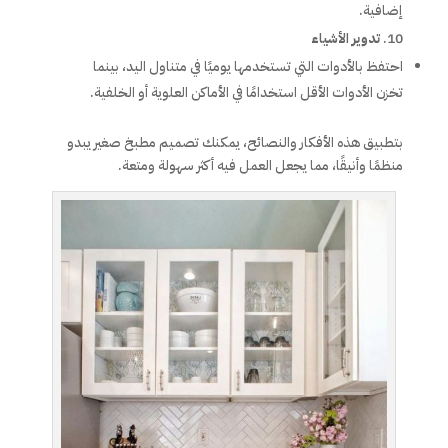
إضافية.
تدوير الأشياء
احتفظ بالأدوات التي تستخدمها يوميًا في متناول اليد، بينما
تخزن الأدوات الأقل استخدامًا في الأماكن العلوية أو الخلفية.
بتطبيق هذه الأفكار والنصائح، يمكنك تصميم مطبخ صغير يبدو
منظمًا وأنيقًا، مما يجعل العمل فيه أكثر سهولة ومتعة.