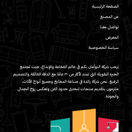
الصفحة الرئيسية
عن المصنع
تواصل معنا
المعرض
سياسة الخصوصية
ترحب شركة التوأمان بكم في عالم الفخامة والإبداع، حيث تجتمع
الخبرة الطويلة التي تمتد لأكثر من ٣٠ عامًا مع الدقة الفائقة والتصميم
الرفيع. نحن شركة رائدة في صناعة المطابخ وجميع أنواع الأثاث،
ملتزمون بتقديم منتجات تتحدى حدود الفن وتعكس روح الجمال
والجودة.