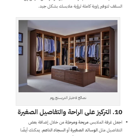
السقف لتوفير زاوية كاملة لرؤية ملابسك بشكل جيد.
نصائح لاختيار الدريسنج روم
10.
التركيز على الراحة والتفاصيل الصغيرة
اجعل غرفة الملابس
مريحة ومرحبّة
من خلال إضافة بعض
التفاصيل مثل
الوسائد الصغيرة
أو
السجاد الناعم
. يمكنك أيضًا