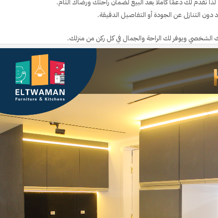
ذا نقدم لك دعمًا كاملًا بعد البيع لضمان راحتك ورضاك التام.
 دون التنازل عن الجودة أو التفاصيل الدقيقة.
 الشخصي ويوفر لك الراحة والجمال في كل ركن من منزلك.