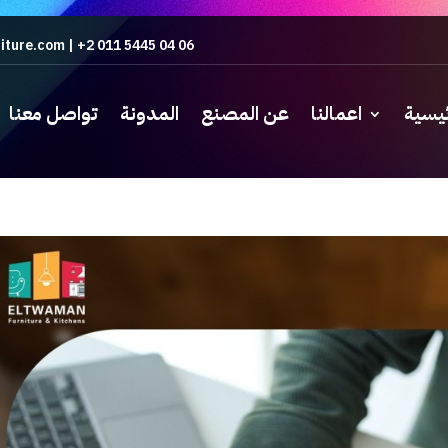
iture.com
|
+2 011 5445 04 06
ئيسية
اعمالنا
عن المصنع
المدونة
تواصل معنا