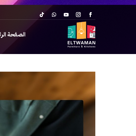
الصفحة الر