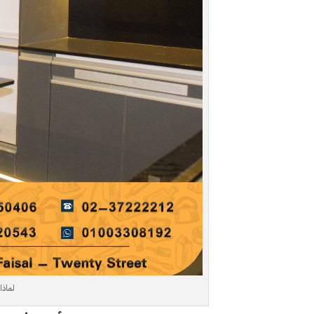
لماذا