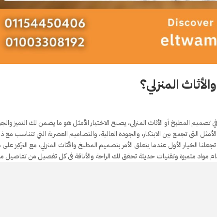
الأثاث المنزلي؟
 في تصميم المطبخ أو الأثاث المنزلي، يصبح الاختيار الأمثل هو ما يضمن لك التميز والج
الأمثل التي تجمع بين الابتكار، والجودة العالية، والتصاميم العصرية التي تتناسب مع 
علنا الخيار الأول عندما يتعلق الأمر بتصميم المطبخ والأثاث المنزلي، مع التركيز على
م مواد متميزة وتقنيات حديثة تحقق لك الراحة والأناقة في كل تفصيل من تفاصيل من