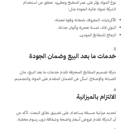
نوع المواد يؤثر على عمر المطبخ ومظهره. تحقق من استخدام
الشركة لمواد عالية الجودة مثل:
الأكريليك، المعروف بلمعانه وقوة تحمله.
البولي لاك، لمسة عصرية وألوان جذابة.
الزجاج للمطابخ المودرن.
خدمات ما بعد البيع وضمان الجودة
شركة تصميم المطابخ المحترفة تقدم خدمات ما بعد البيع، مثل
الصيانة والإصلاح. اسأل عن الضمان المقدم على المواد والتصميم.
الالتزام بالميزانية
تحديد ميزانية مسبقة يساعدك على تضييق نطاق البحث. تأكد من
أن الشركة تقدم عروض أسعار واضحة وشفافة دون رسوم مخفية.