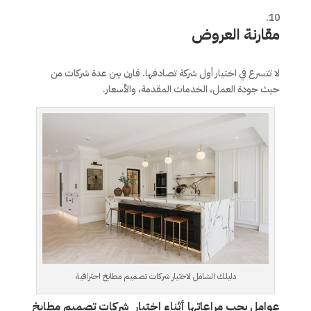
مقارنة العروض
لا تتسرع في اختيار أول شركة تصادفها. قارن بين عدة شركات من
حيث جودة العمل، الخدمات المقدمة، والأسعار.
دليلك الشامل لاختيار شركات تصميم مطابخ احترافية
عوامل يجب مراعاتها أثناء اختيار شركات تصميم مطابخ