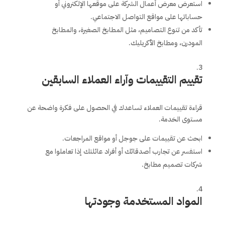
استعرض معرض أعمال الشركة على موقعها الإلكتروني أو
حساباتها على مواقع التواصل الاجتماعي.
تأكد من تنوع التصاميم، مثل المطابخ الصغيرة، والمطابخ
المودرن، ومطابخ الأكريليك.
تقييم التقييمات وآراء العملاء السابقين
قراءة تقييمات العملاء تساعدك في الحصول على فكرة واضحة عن
مستوى الخدمة.
ابحث عن تقييمات على جوجل أو مواقع المراجعات.
استفسر عن تجارب أصدقائك أو أفراد عائلتك إذا تعاملوا مع
شركات تصميم مطابخ.
المواد المستخدمة وجودتها