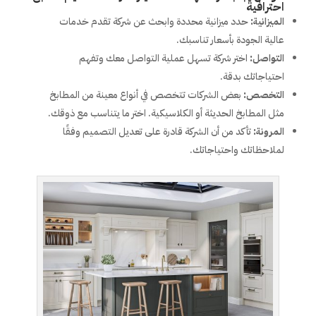
احترافية
الميزانية
:
حدد ميزانية محددة وابحث عن شركة تقدم خدمات
عالية الجودة بأسعار تناسبك.
التواصل
:
اختر شركة تسهل عملية التواصل معك وتفهم
احتياجاتك بدقة.
التخصص
:
بعض الشركات تتخصص في أنواع معينة من المطابخ
مثل المطابخ الحديثة أو الكلاسيكية. اختر ما يتناسب مع ذوقك.
المرونة
:
تأكد من أن الشركة قادرة على تعديل التصميم وفقًا
لملاحظاتك واحتياجاتك.