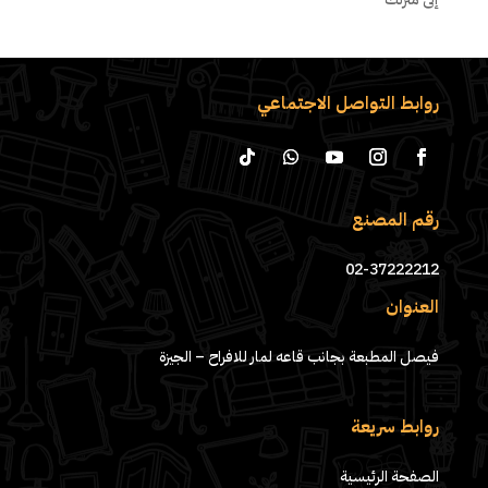
روابط التواصل الاجتماعي
رقم المصنع
02-37222212
العنوان
فيصل المطبعة بجانب قاعه لمار للافراح – الجيزة
روابط سريعة
الصفحة الرئيسية