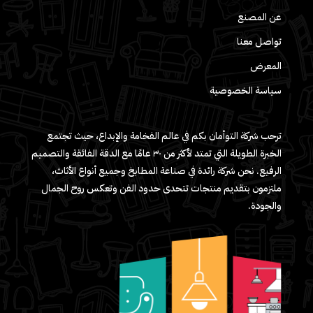
عن المصنع
تواصل معنا
المعرض
سياسة الخصوصية
ترحب شركة التوأمان بكم في عالم الفخامة والإبداع، حيث تجتمع
الخبرة الطويلة التي تمتد لأكثر من ٣٠ عامًا مع الدقة الفائقة والتصميم
الرفيع. نحن شركة رائدة في صناعة المطابخ وجميع أنواع الأثاث،
ملتزمون بتقديم منتجات تتحدى حدود الفن وتعكس روح الجمال
والجودة.