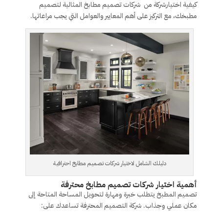
كيفية اختيارشركة من شركات تصميم مطابخ المثالية لتصميم
مطبخك، مع التركيز على أهم المعايير والعوامل التي يجب مراعاتها.
دليلك الشامل لاختيار شركات تصميم مطابخ احترافية
أهمية اختيار شركات تصميم مطابخ محترفة
تصميم المطبخ يتطلب خبرة ومهارة لتحويل المساحة المتاحة إلى
مكان عملي وجذاب. شركة التصميم المحترفة تساعدك على: