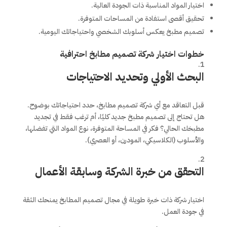
اختيار المواد المناسبة ذات الجودة العالية.
تحقيق أقصى استفادة من المساحات المتوفرة.
تصميم مطبخ يعكس أسلوبك الشخصي واحتياجاتك اليومية.
خطوات اختيار شركة تصميم مطابخ احترافية
البحث الأولي وتحديد الاحتياجات
قبل التعاقد مع أي شركة تصميم مطابخ، حدد احتياجاتك بوضوح.
هل تحتاج إلى تصميم مطبخ جديد كليًا، أم ترغب فقط في تجديد
مطبخك الحالي؟ فكر في المساحة المتوفرة، نوع المواد التي تفضلها،
والأسلوب (الكلاسيكي، المودرن، أو العصري).
التحقق من خبرة الشركة وسابقة الأعمال
اختيار شركة ذات خبرة طويلة في مجال تصميم المطابخ يمنحك الثقة
في جودة العمل.