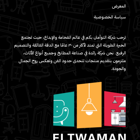
المعرض
سياسة الخصوصية
ترحب شركة التوأمان بكم في عالم الفخامة والإبداع، حيث تجتمع
الخبرة الطويلة التي تمتد لأكثر من ٣٠ عامًا مع الدقة الفائقة والتصميم
الرفيع. نحن شركة رائدة في صناعة المطابخ وجميع أنواع الأثاث،
ملتزمون بتقديم منتجات تتحدى حدود الفن وتعكس روح الجمال
والجودة.