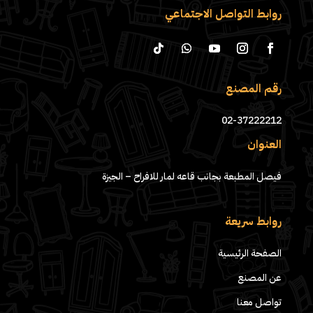
روابط التواصل الاجتماعي
رقم المصنع
02-37222212
العنوان
فيصل المطبعة بجانب قاعه لمار للافراح – الجيزة
روابط سريعة
الصفحة الرئيسية
عن المصنع
تواصل معنا