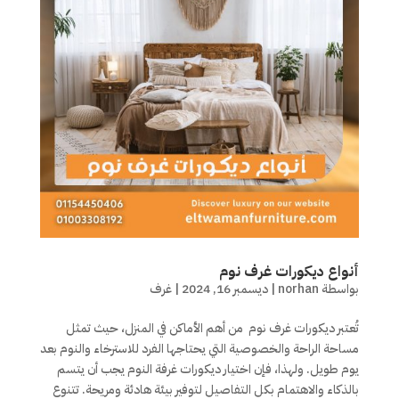
أنواع ديكورات غرف نوم
بواسطة
norhan
|
ديسمبر 16, 2024
|
غرف
تُعتبر ديكورات غرف نوم من أهم الأماكن في المنزل، حيث تمثل
مساحة الراحة والخصوصية التي يحتاجها الفرد للاسترخاء والنوم بعد
يوم طويل. ولهذا، فإن اختيار ديكورات غرفة النوم يجب أن يتسم
بالذكاء والاهتمام بكل التفاصيل لتوفير بيئة هادئة ومريحة. تتنوع