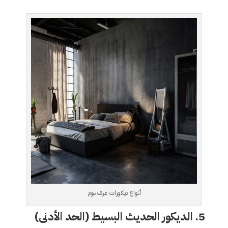
أنواع ديكورات غرف نوم
5.
الديكور الحديث البسيط (الحد الأدنى)