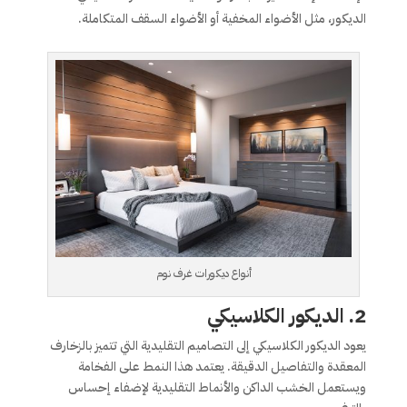
الديكور، مثل الأضواء المخفية أو الأضواء السقف المتكاملة.
أنواع ديكورات غرف نوم
2.
الديكور الكلاسيكي
يعود الديكور الكلاسيكي إلى التصاميم التقليدية التي تتميز بالزخارف
المعقدة والتفاصيل الدقيقة. يعتمد هذا النمط على الفخامة
ويستعمل الخشب الداكن والأنماط التقليدية لإضفاء إحساس