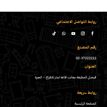
روابط التواصل الاجتماعي
رقم المصنع
02-37222212
العنوان
فيصل المطبعة بجانب قاعه لمار للافراح – الجيزة
روابط سريعة
الصفحة الرئيسية