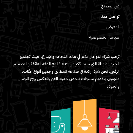
عن المصنع
تواصل معنا
المعرض
سياسة الخصوصية
ترحب شركة التوأمان بكم في عالم الفخامة والإبداع، حيث تجتمع
الخبرة الطويلة التي تمتد لأكثر من ٣٠ عامًا مع الدقة الفائقة والتصميم
الرفيع. نحن شركة رائدة في صناعة المطابخ وجميع أنواع الأثاث،
ملتزمون بتقديم منتجات تتحدى حدود الفن وتعكس روح الجمال
والجودة.