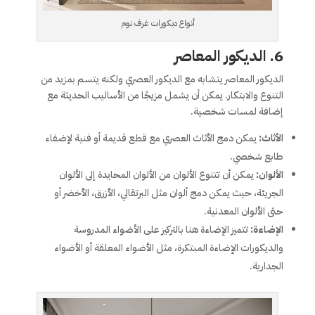
أنواع ديكورات غرف نوم
6.
الديكور المعاصر
الديكور المعاصر يتشابه مع الديكور العصري ولكنه يتسم بمزيد من
التنوع والابتكار. يمكن أن يشمل مزيجًا من الأساليب الحديثة مع
إضافة لمسات شخصية.
الأثاث:
يمكن دمج الأثاث العصري مع قطع قديمة أو فنية لإضفاء
طابع شخصي.
الألوان:
يمكن أن تتنوع الألوان من الألوان المحايدة إلى الألوان
الجريئة، حيث يمكن دمج ألوان مثل البرتقالي، الأزرق، الأخضر أو
حتى الألوان المعدنية.
الإضاءة:
تتميز الإضاءة هنا بالتركيز على الأضواء المدروسة
والديكورات الإضاءة المبتكرة، مثل الأضواء المعلقة أو الأضواء
الجدارية.