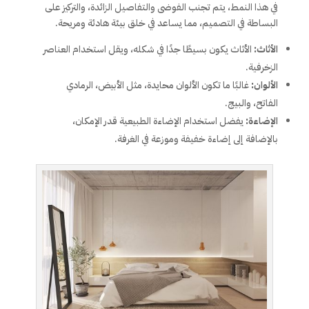
في هذا النمط، يتم تجنب الفوضى والتفاصيل الزائدة، والتركيز على
البساطة في التصميم، مما يساعد في خلق بيئة هادئة ومريحة.
الأثاث:
الأثاث يكون بسيطًا جدًا في شكله، ويقل استخدام العناصر
الزخرفية.
الألوان:
غالبًا ما تكون الألوان محايدة، مثل الأبيض، الرمادي
الفاتح، والبيج.
الإضاءة:
يفضل استخدام الإضاءة الطبيعية قدر الإمكان،
بالإضافة إلى إضاءة خفيفة وموزعة في الغرفة.