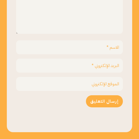
إرسال التعليق