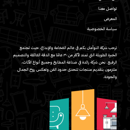
تواصل معنا
المعرض
سياسة الخصوصية
ترحب شركة التوأمان بكم في عالم الفخامة والإبداع، حيث تجتمع
الخبرة الطويلة التي تمتد لأكثر من ٣٠ عامًا مع الدقة الفائقة والتصميم
الرفيع. نحن شركة رائدة في صناعة المطابخ وجميع أنواع الأثاث،
ملتزمون بتقديم منتجات تتحدى حدود الفن وتعكس روح الجمال
والجودة.