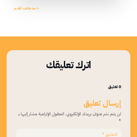
« مدخلات أقدم
اترك تعليقك
0 تعليق
إرسال تعليق
لن يتم نشر عنوان بريدك الإلكتروني.
الحقول الإلزامية مشار إليها بـ
*