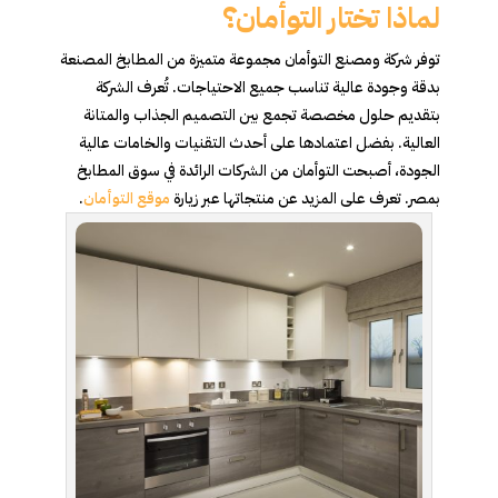
لماذا تختار التوأمان؟
توفر شركة ومصنع التوأمان مجموعة متميزة من المطابخ المصنعة
بدقة وجودة عالية تناسب جميع الاحتياجات. تُعرف الشركة
بتقديم حلول مخصصة تجمع بين التصميم الجذاب والمتانة
العالية. بفضل اعتمادها على أحدث التقنيات والخامات عالية
الجودة، أصبحت التوأمان من الشركات الرائدة في سوق المطابخ
بمصر. تعرف على المزيد عن منتجاتها عبر زيارة
موقع التوأمان
.