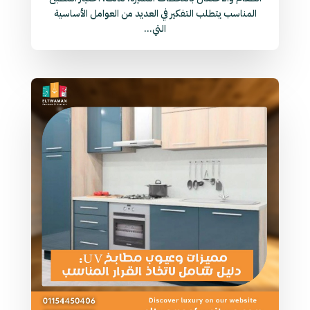
المناسب يتطلب التفكير في العديد من العوامل الأساسية
التي...