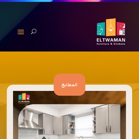
المطابخ