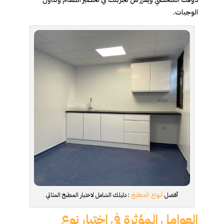
الوجبات.
أفضل
أنواع المطابخ
: دليلك الشامل لاختيار المطبخ المثالي
العوامل المؤثرة في اختيار نوع