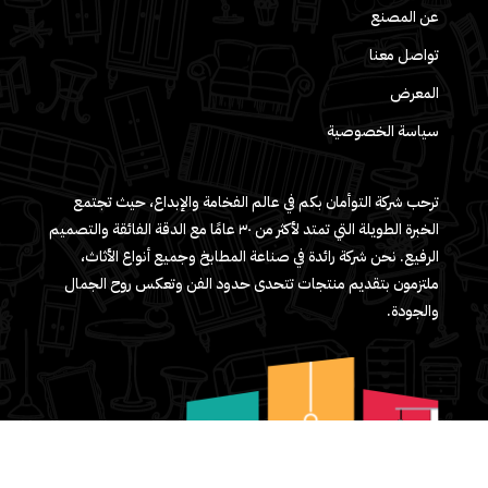
عن المصنع
تواصل معنا
المعرض
سياسة الخصوصية
ترحب شركة التوأمان بكم في عالم الفخامة والإبداع، حيث تجتمع
الخبرة الطويلة التي تمتد لأكثر من ٣٠ عامًا مع الدقة الفائقة والتصميم
الرفيع. نحن شركة رائدة في صناعة المطابخ وجميع أنواع الأثاث،
ملتزمون بتقديم منتجات تتحدى حدود الفن وتعكس روح الجمال
والجودة.