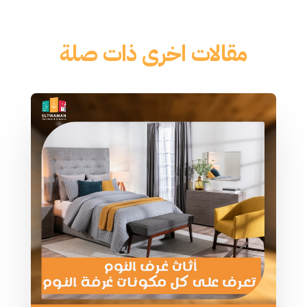
مقالات اخرى ذات صلة