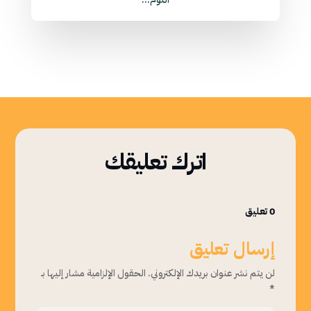
اترك تعليقك
0 تعليق
إرسال تعليق
لن يتم نشر عنوان بريدك الإلكتروني.
الحقول الإلزامية مشار إليها بـ
*