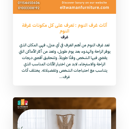
أثاث غرف النوم : تعرف على كل مكونات غرفة
النوم
غرف
تعد غرف النوم من أهم الغرف في أي منزل، فهي المكان الذي
يوفر الراحة والهدوء بعد يوم طويل، وتعد من أكثر الأماكن التي
يقضي فيها الشخص وقتًا طويلاً. ولتحقيق أقصى درجات
الراحة والاسترخاء، لابد من اختيار الأثاث المناسب الذي
يتناسب مع احتياجات الشخص وتفضيلاته. يختلف أثاث
غرف...