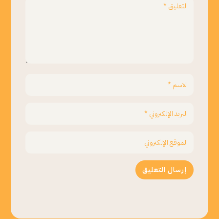
إرسال التعليق